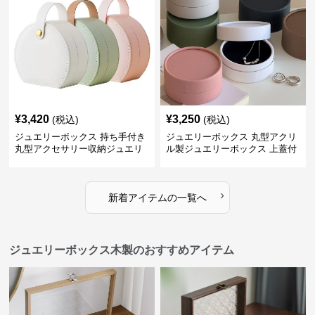
¥
3,420
¥
3,250
(税込)
(税込)
ジュエリーボックス 持ち手付き
ジュエリーボックス 丸型アクリ
丸型アクセサリー収納ジュエリ
ル製ジュエリーボックス 上蓋付
ーボックス
き
›
新着アイテムの一覧へ
ジュエリーボックス木製のおすすめアイテム