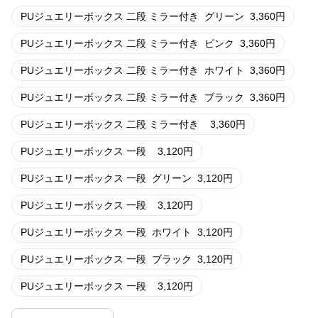
PUジュエリーボックス 二段 ミラー付き
グリーン
3,360
円
PUジュエリーボックス 二段 ミラー付き
ピンク
3,360
円
PUジュエリーボックス 二段 ミラー付き
ホワイト
3,360
円
PUジュエリーボックス 二段 ミラー付き
ブラック
3,360
円
PUジュエリーボックス 二段 ミラー付き
3,360
円
PUジュエリーボックス 一段
3,120
円
PUジュエリーボックス 一段
グリーン
3,120
円
PUジュエリーボックス 一段
3,120
円
PUジュエリーボックス 一段
ホワイト
3,120
円
PUジュエリーボックス 一段
ブラック
3,120
円
PUジュエリーボックス 一段
3,120
円