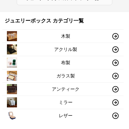
ジュエリーボックス カテゴリ一覧
木製
アクリル製
布製
ガラス製
アンティーク
ミラー
レザー