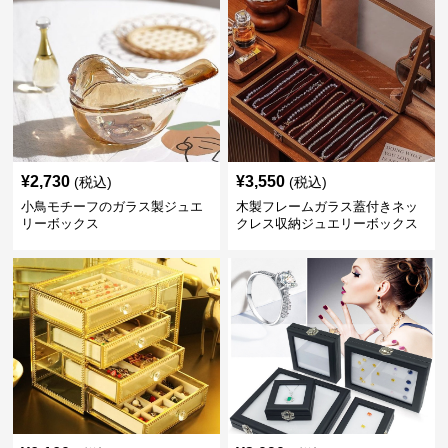
¥
2,730
¥
3,550
(税込)
(税込)
小鳥モチーフのガラス製ジュエ
木製フレームガラス蓋付きネッ
リーボックス
クレス収納ジュエリーボックス