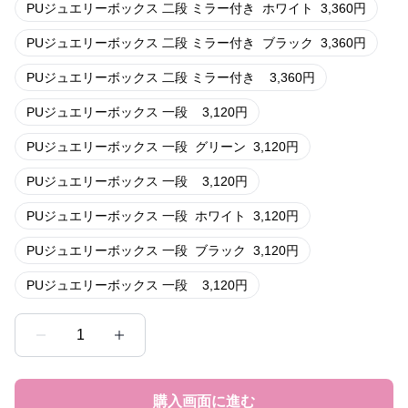
PUジュエリーボックス 二段 ミラー付き
ホワイト
3,360
円
PUジュエリーボックス 二段 ミラー付き
ブラック
3,360
円
PUジュエリーボックス 二段 ミラー付き
3,360
円
PUジュエリーボックス 一段
3,120
円
PUジュエリーボックス 一段
グリーン
3,120
円
PUジュエリーボックス 一段
3,120
円
PUジュエリーボックス 一段
ホワイト
3,120
円
PUジュエリーボックス 一段
ブラック
3,120
円
PUジュエリーボックス 一段
3,120
円
1
購入画面に進む