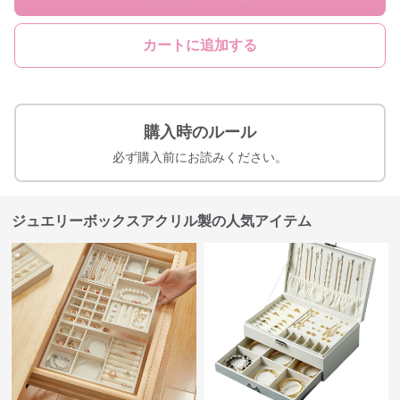
カートに追加する
購入時のルール
必ず購入前にお読みください。
ジュエリーボックスアクリル製の人気アイテム