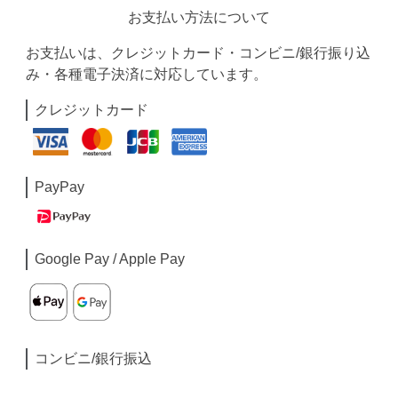
お支払い方法について
お支払いは、クレジットカード・コンビニ/銀行振り込
み・各種電子決済に対応しています。
クレジットカード
PayPay
Google Pay / Apple Pay
コンビニ/銀行振込