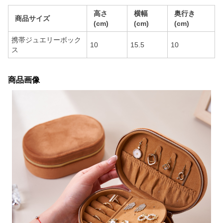
高さ
横幅
奥行き
商品サイズ
(cm)
(cm)
(cm)
携帯ジュエリーボック
10
15.5
10
ス
商品画像