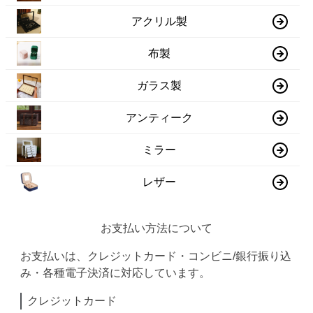
アクリル製
布製
ガラス製
アンティーク
ミラー
レザー
お支払い方法について
お支払いは、クレジットカード・コンビニ/銀行振り込
み・各種電子決済に対応しています。
クレジットカード