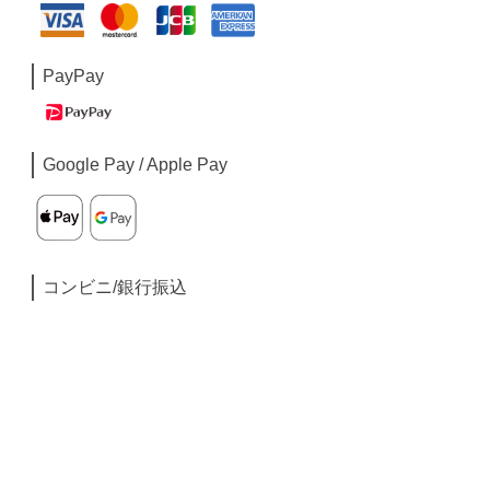
PayPay
Google Pay / Apple Pay
コンビニ/銀行振込