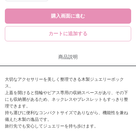
購入画面に進む
カートに追加する
商品説明
大切なアクセサリーを美しく整理できる木製ジュエリーボック
ス。
上蓋を開けると指輪やピアス専用の収納スペースがあり、その下
にも収納層があるため、ネックレスやブレスレットもすっきり整
理できます。
持ち運びに便利なコンパクトサイズでありながら、機能性を兼ね
備えた木製の逸品です。
旅行先でも安心してジュエリーを持ち歩けます。