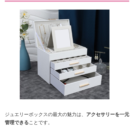
ジュエリーボックスの最大の魅力は、
アクセサリーを一元
管理できる
ことです。