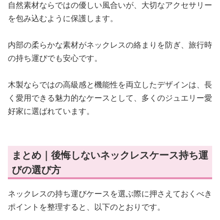
自然素材ならではの優しい風合いが、大切なアクセサリー
を包み込むように保護します。
内部の柔らかな素材がネックレスの絡まりを防ぎ、旅行時
の持ち運びでも安心です。
木製ならではの高級感と機能性を両立したデザインは、長
く愛用できる魅力的なケースとして、多くのジュエリー愛
好家に選ばれています。
まとめ｜後悔しないネックレスケース持ち運
びの選び方
ネックレスの持ち運びケースを選ぶ際に押さえておくべき
ポイントを整理すると、以下のとおりです。