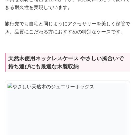
きる耐久性を実現しています。
旅行先でも自宅と同じようにアクセサリーを美しく保管で
き、品質にこだわる方におすすめの特別なケースです。
天然木使用ネックレスケース やさしい風合いで
持ち運びにも最適な木製収納