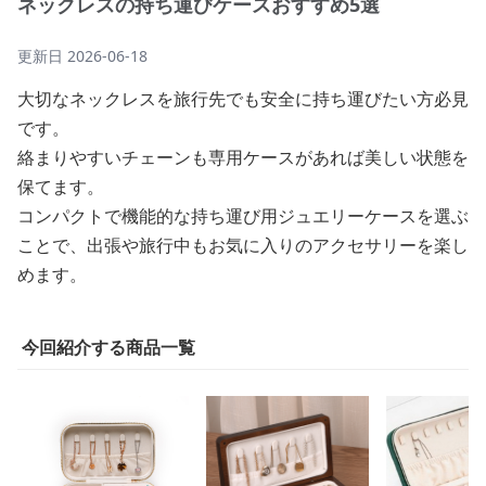
ネックレスの持ち運びケースおすすめ5選
更新日
2026-06-18
大切なネックレスを旅行先でも安全に持ち運びたい方必見
です。
絡まりやすいチェーンも専用ケースがあれば美しい状態を
保てます。
コンパクトで機能的な持ち運び用ジュエリーケースを選ぶ
ことで、出張や旅行中もお気に入りのアクセサリーを楽し
めます。
今回紹介する商品一覧