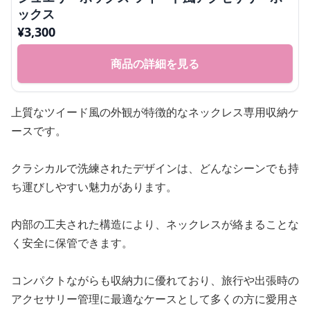
ックス
¥
3,300
商品の詳細を見る
上質なツイード風の外観が特徴的なネックレス専用収納ケ
ースです。
クラシカルで洗練されたデザインは、どんなシーンでも持
ち運びしやすい魅力があります。
内部の工夫された構造により、ネックレスが絡まることな
く安全に保管できます。
コンパクトながらも収納力に優れており、旅行や出張時の
アクセサリー管理に最適なケースとして多くの方に愛用さ