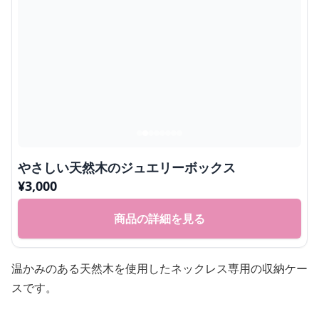
やさしい天然木のジュエリーボックス
¥
3,000
商品の詳細を見る
温かみのある天然木を使用したネックレス専用の収納ケー
スです。