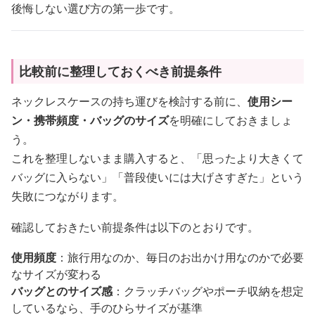
後悔しない選び方の第一歩です。
比較前に整理しておくべき前提条件
ネックレスケースの持ち運びを検討する前に、
使用シー
ン・携帯頻度・バッグのサイズ
を明確にしておきましょ
う。
これを整理しないまま購入すると、「思ったより大きくて
バッグに入らない」「普段使いには大げさすぎた」という
失敗につながります。
確認しておきたい前提条件は以下のとおりです。
使用頻度
：旅行用なのか、毎日のお出かけ用なのかで必要
なサイズが変わる
バッグとのサイズ感
：クラッチバッグやポーチ収納を想定
しているなら、手のひらサイズが基準