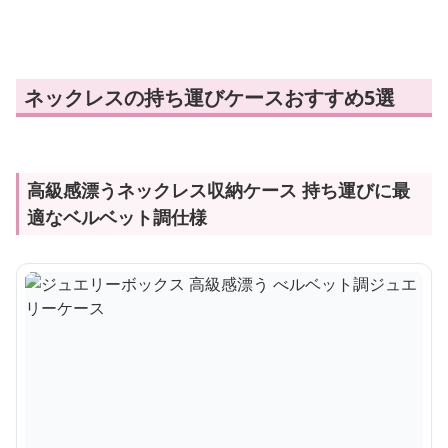
ネックレスの持ち運びケースおすすめ5選
高級感漂うネックレス収納ケース 持ち運びに最
適なベルベット調仕様