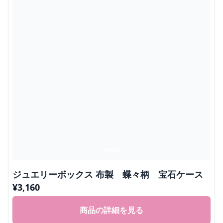
ジュエリーボックス 布製 蝶々柄 宝石ケース
¥
3,160
商品の詳細を見る