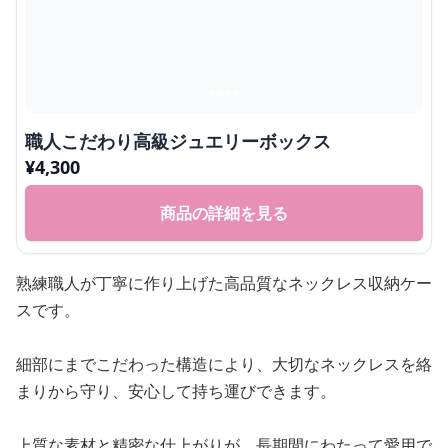
職人こだわり高級ジュエリーボックス
¥
4,300
商品の詳細を見る
熟練職人が丁寧に作り上げた高品質なネックレス収納ケー
スです。
細部にまでこだわった構造により、大切なネックレスを絡
まりから守り、安心して持ち運びできます。
上質な素材と精密な仕上がりが、長期間にわたって愛用で