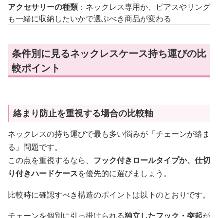
アクセサリーの種類
：ネックレス専用か、ピアスやリング
も一緒に収納したいかで選ぶべき商品が変わる
条件別に見るネックレスケース持ち運びの比
較ポイント
絡まり防止を重視する場合の比較軸
ネックレスの持ち運びで最も多い悩みが「チェーンが絡ま
る」問題です。
この点を重視するなら、
フック付きロールタイプか、仕切
り付きハードケース
を優先的に選びましょう。
比較時に確認すべき構造のポイントは以下のとおりです。
チェーンを個別に引っ掛けられる
独立したフック・突起
が