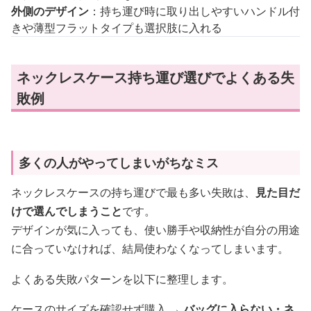
外側のデザイン
：持ち運び時に取り出しやすいハンドル付
きや薄型フラットタイプも選択肢に入れる
ネックレスケース持ち運び選びでよくある失
敗例
多くの人がやってしまいがちなミス
ネックレスケースの持ち運びで最も多い失敗は、
見た目だ
けで選んでしまうこと
です。
デザインが気に入っても、使い勝手や収納性が自分の用途
に合っていなければ、結局使わなくなってしまいます。
よくある失敗パターンを以下に整理します。
ケースのサイズを確認せず購入 →
バッグに入らない・ネ