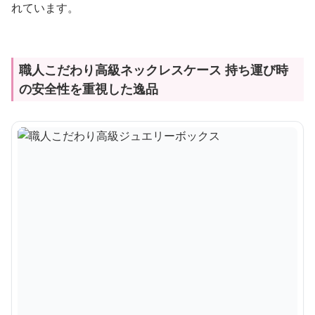
れています。
職人こだわり高級ネックレスケース 持ち運び時
の安全性を重視した逸品