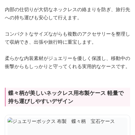
内部の仕切りが大切なネックレスの絡まりを防ぎ、旅行先
への持ち運びも安心して行えます。
コンパクトなサイズながらも複数のアクセサリーを整理し
て収納でき、出張や旅行時に重宝します。
柔らかな内装素材がジュエリーを優しく保護し、移動中の
衝撃からもしっかりと守ってくれる実用的なケースです。
蝶々柄が美しいネックレス用布製ケース 軽量で
持ち運びしやすいデザイン