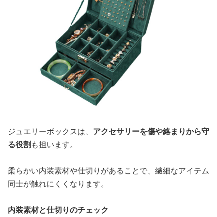
ジュエリーボックスは、
アクセサリーを傷や絡まりから守
る役割
も担います。
柔らかい内装素材や仕切りがあることで、繊細なアイテム
同士が触れにくくなります。
内装素材と仕切りのチェック