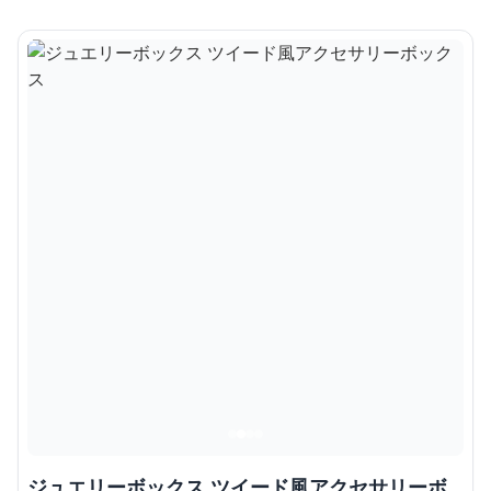
ジュエリーボックス ツイード風アクセサリーボ