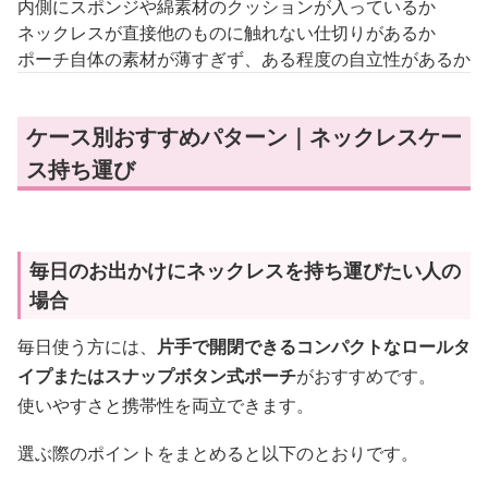
内側にスポンジや綿素材のクッションが入っているか
ネックレスが直接他のものに触れない仕切りがあるか
ポーチ自体の素材が薄すぎず、ある程度の自立性があるか
ケース別おすすめパターン｜ネックレスケー
ス持ち運び
毎日のお出かけにネックレスを持ち運びたい人の
場合
毎日使う方には、
片手で開閉できるコンパクトなロールタ
イプまたはスナップボタン式ポーチ
がおすすめです。
使いやすさと携帯性を両立できます。
選ぶ際のポイントをまとめると以下のとおりです。