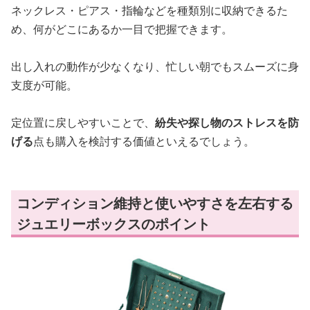
ネックレス・ピアス・指輪などを種類別に収納できるた
め、何がどこにあるか一目で把握できます。
出し入れの動作が少なくなり、忙しい朝でもスムーズに身
支度が可能。
定位置に戻しやすいことで、
紛失や探し物のストレスを防
げる
点も購入を検討する価値といえるでしょう。
コンディション維持と使いやすさを左右する
ジュエリーボックスのポイント