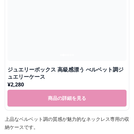
ジュエリーボックス 高級感漂う べルベット調ジ
ュエリーケース
¥
2,280
商品の詳細を見る
上品なベルベット調の質感が魅力的なネックレス専用の収
納ケースです。