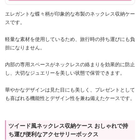
エレガントな蝶々柄が印象的な布製のネックレス収納ケー
スです。
軽量な素材を使用しているため、旅行時の持ち運びにも負
担になりません。
内部の専用スペースがネックレスの絡まりを効果的に防止
し、大切なジュエリーを美しい状態で保管できます。
華やかなデザインは見た目にも美しく、プレゼントとして
も喜ばれる機能性とデザイン性を兼ね備えたケースです。
ツイード風ネックレス収納ケース おしゃれで持
ち運び便利なアクセサリーボックス