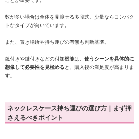
ことが重要です。
数が多い場合は全体を見渡せる多段式、少量ならコンパク
トなタイプが向いています。
また、置き場所や持ち運びの有無も判断基準。
鏡付きや鍵付きなどの付加機能は、
使うシーンを具体的に
想像して必要性を見極める
と、購入後の満足度が高まりま
す。
ネックレスケース持ち運びの選び方｜まず押
さえるべきポイント