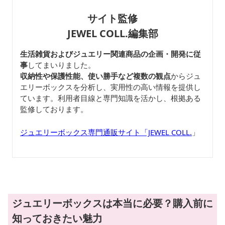
サイト監修
JEWEL COLL.編集部
生活雑貨およびジュエリー関連商品の企画・開発に従
事
してまいりました。
収納性や保護性能、使い勝手など複数の観点
からジュ
エリーボックスを分析し、実用性の高い情報を提供し
ています。利用者目線と専門知識を活かし、根拠ある
監修しております。
ジュエリーボックス専門通販サイト「JEWEL COLL.
」
ジュエリーボックスは本当に必要？購入前に
知っておきたい魅力