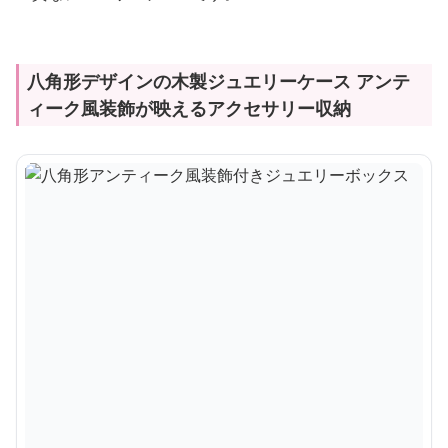
八角形デザインの木製ジュエリーケース アンテ
ィーク風装飾が映えるアクセサリー収納