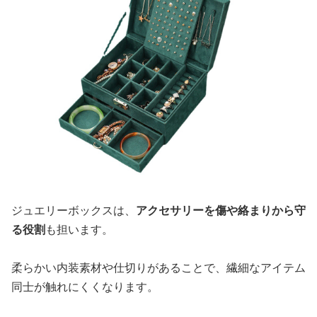
ジュエリーボックスは、
アクセサリーを傷や絡まりから守
る役割
も担います。
柔らかい内装素材や仕切りがあることで、繊細なアイテム
同士が触れにくくなります。