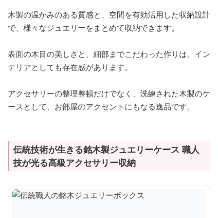
木製の温かみのある質感と、空間を有効活用した収納設計
で、様々なジュエリーをまとめて収納できます。
表面の木目の美しさと、細部までこだわった作りは、イン
テリアとしても存在感があります。
アクセサリーの整理整頓だけでなく、洗練された木製のケ
ースとして、お部屋のアクセントにもなる逸品です。
伝統技術が生きる銘木製ジュエリーケース 職人
技が光る高級アクセサリー収納