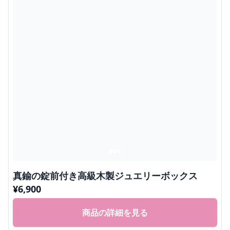
真鍮の錠前付き高級木製ジュエリーボックス
¥
6,900
商品の詳細を見る