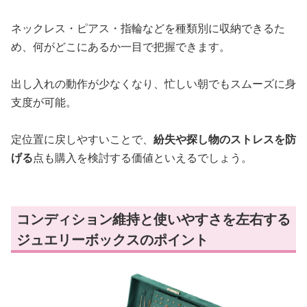
ネックレス・ピアス・指輪などを種類別に収納できるた
め、何がどこにあるか一目で把握できます。
出し入れの動作が少なくなり、忙しい朝でもスムーズに身
支度が可能。
定位置に戻しやすいことで、
紛失や探し物のストレスを防
げる
点も購入を検討する価値といえるでしょう。
コンディション維持と使いやすさを左右する
ジュエリーボックスのポイント