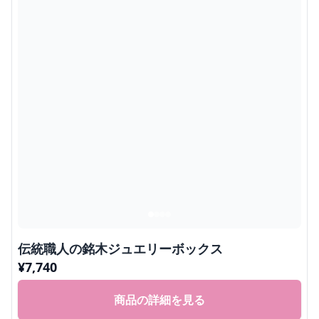
伝統職人の銘木ジュエリーボックス
¥
7,740
商品の詳細を見る