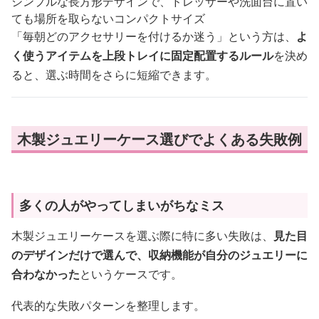
シンプルな長方形デザインで、ドレッサーや洗面台に置い
ても場所を取らないコンパクトサイズ
「毎朝どのアクセサリーを付けるか迷う」という方は、
よ
く使うアイテムを上段トレイに固定配置するルール
を決め
ると、選ぶ時間をさらに短縮できます。
木製ジュエリーケース選びでよくある失敗例
多くの人がやってしまいがちなミス
木製ジュエリーケースを選ぶ際に特に多い失敗は、
見た目
のデザインだけで選んで、収納機能が自分のジュエリーに
合わなかった
というケースです。
代表的な失敗パターンを整理します。