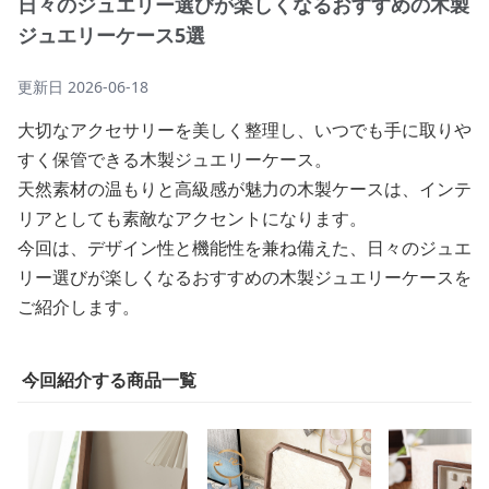
日々のジュエリー選びが楽しくなるおすすめの木製
ジュエリーケース5選
更新日
2026-06-18
大切なアクセサリーを美しく整理し、いつでも手に取りや
すく保管できる木製ジュエリーケース。
天然素材の温もりと高級感が魅力の木製ケースは、インテ
リアとしても素敵なアクセントになります。
今回は、デザイン性と機能性を兼ね備えた、日々のジュエ
リー選びが楽しくなるおすすめの木製ジュエリーケースを
ご紹介します。
今回紹介する商品一覧