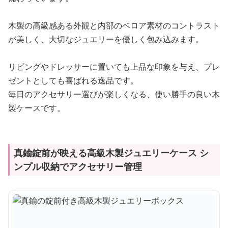
木製の高級感ある外観と内部のベロア素材のコントラスト
が美しく、大切なジュエリーを優しく包み込みます。
リビングやドレッサーに置いても上品な印象を与え、プレ
ゼントとしても喜ばれる逸品です。
毎日のアクセサリー選びが楽しくなる、使い勝手の良い木
製ケースです。
真鍮錠前が映える高級木製ジュエリーケース シ
ンプル収納でアクセサリー管理