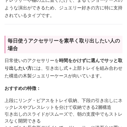
ドレッサーや棚の上に置くだけで、まるでショーケースの
ような演出ができるため、ジュエリー好きの方に特に支持
されているタイプです。
毎日使うアクセサリーを素早く取り出したい人の
場合
日常使いのアクセサリーを
時間をかけずに選んでサッと取
り出したい方
には、引き出し式＋上部トレイを組み合わせ
た構造の木製ジュエリーケースが向いています。
おすすめの特徴：
上段にリング・ピアスをトレイ収納、下段の引き出しにネ
ックレスやブレスレットを分けて収納できる2層構造
引き出しのスライドがスムーズで、朝の支度中でもストレ
スなく開閉できる