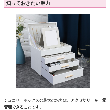
知っておきたい魅力
ジュエリーボックスの最大の魅力は、
アクセサリーを一元
管理できる
ことです。