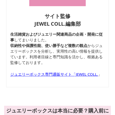
サイト監修
JEWEL COLL.編集部
生活雑貨およびジュエリー関連商品の企画・開発に従
事
してまいりました。
収納性や保護性能、使い勝手など複数の観点
からジュ
エリーボックスを分析し、実用性の高い情報を提供し
ています。利用者目線と専門知識を活かし、根拠ある
監修しております。
ジュエリーボックス専門通販サイト「JEWEL COLL.
」
ジュエリーボックスは本当に必要？購入前に