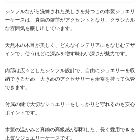
シンプルながら洗練された美しさを持つこの木製ジュエリ
ーケースは、真鍮の錠前がアクセントとなり、クラシカル
な雰囲気を醸し出しています。
天然木の木目が美しく、どんなインテリアにもなじむデザ
インで、使うほどに深みを増す味わい深さが魅力です。
内部は広々としたシンプル設計で、自由にジュエリーを収
納できるため、大きめのアクセサリーも余裕を持って保管
できます。
付属の鍵で大切なジュエリーをしっかりと守れるのも安心
ポイントです。
木製の温かみと真鍮の高級感が調和した、長く愛用できる
上質なジュエリーケースです。