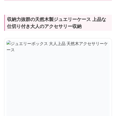
収納力抜群の天然木製ジュエリーケース 上品な
仕切り付き大人のアクセサリー収納