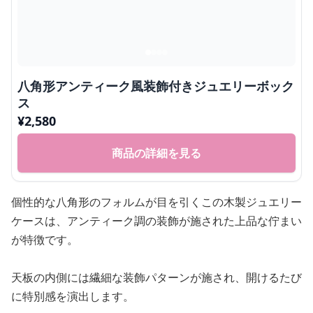
八角形アンティーク風装飾付きジュエリーボック
ス
¥
2,580
商品の詳細を見る
個性的な八角形のフォルムが目を引くこの木製ジュエリー
ケースは、アンティーク調の装飾が施された上品な佇まい
が特徴です。
天板の内側には繊細な装飾パターンが施され、開けるたび
に特別感を演出します。