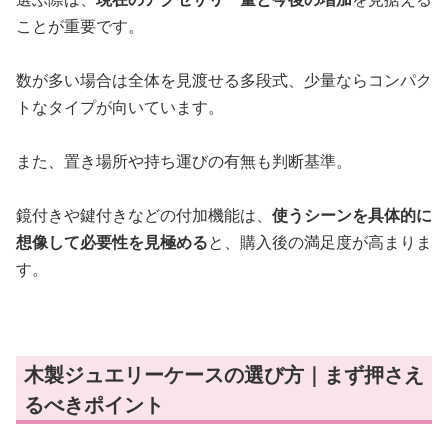
ことが重要です。
数が多い場合は全体を見渡せる多段式、少量ならコンパク
トなタイプが向いています。
また、置き場所や持ち運びの有無も判断基準。
鏡付きや鍵付きなどの付加機能は、
使うシーンを具体的に
想像して必要性を見極める
と、購入後の満足度が高まりま
す。
木製ジュエリーケースの選び方｜まず押さえ
るべきポイント