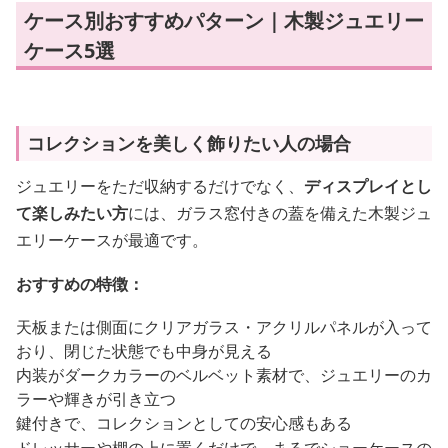
ケース別おすすめパターン｜木製ジュエリー
ケース5選
コレクションを美しく飾りたい人の場合
ジュエリーをただ収納するだけでなく、
ディスプレイとし
て楽しみたい方
には、ガラス窓付きの蓋を備えた木製ジュ
エリーケースが最適です。
おすすめの特徴：
天板または側面にクリアガラス・アクリルパネルが入って
おり、閉じた状態でも中身が見える
内装がダークカラーのベルベット素材で、ジュエリーのカ
ラーや輝きが引き立つ
鍵付きで、コレクションとしての安心感もある