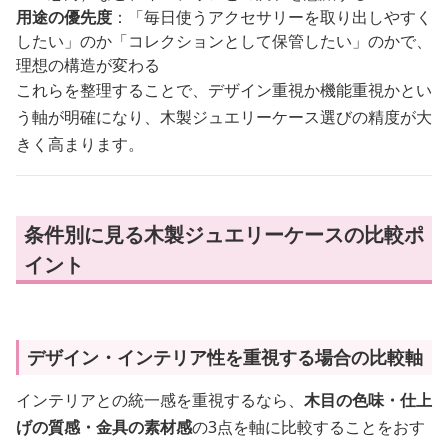
用途の優先度
：「毎日使うアクセサリーを取り出しやすく
したい」のか「コレクションとして保管したい」のかで、
理想の構造が変わる
これらを整理することで、デザイン重視か機能重視かとい
う軸が明確になり、木製ジュエリーケース選びの精度が大
きく高まります。
条件別に見る木製ジュエリーケースの比較ポ
イント
デザイン・インテリア性を重視する場合の比較軸
インテリアとの統一感を重視するなら、
木目の色味・仕上
げの質感・金具の素材感
の3点を軸に比較することをおす