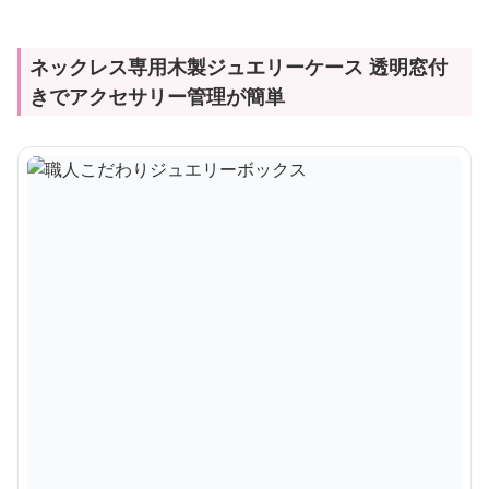
ネックレス専用木製ジュエリーケース 透明窓付
きでアクセサリー管理が簡単