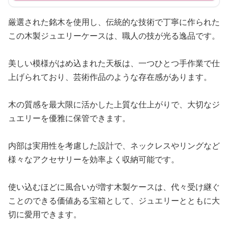
厳選された銘木を使用し、伝統的な技術で丁寧に作られた
この木製ジュエリーケースは、職人の技が光る逸品です。
美しい模様がはめ込まれた天板は、一つひとつ手作業で仕
上げられており、芸術作品のような存在感があります。
木の質感を最大限に活かした上質な仕上がりで、大切なジ
ュエリーを優雅に保管できます。
内部は実用性を考慮した設計で、ネックレスやリングなど
様々なアクセサリーを効率よく収納可能です。
使い込むほどに風合いが増す木製ケースは、代々受け継ぐ
ことのできる価値ある宝箱として、ジュエリーとともに大
切に愛用できます。