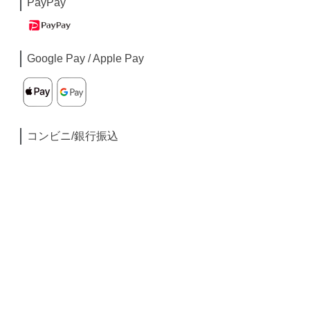
PayPay
Google Pay / Apple Pay
コンビニ/銀行振込