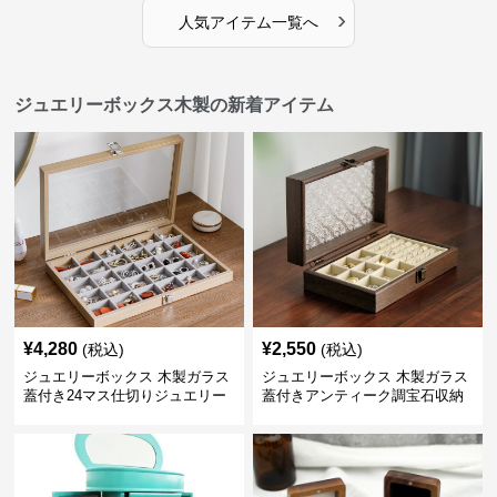
›
人気アイテム一覧へ
ジュエリーボックス木製の新着アイテム
¥
4,280
¥
2,550
(税込)
(税込)
ジュエリーボックス 木製ガラス
ジュエリーボックス 木製ガラス
蓋付き24マス仕切りジュエリー
蓋付きアンティーク調宝石収納
ボックス
箱