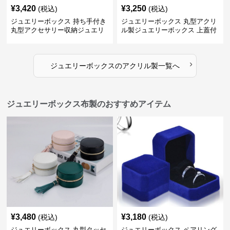
¥
3,420
¥
3,250
(税込)
(税込)
ジュエリーボックス 持ち手付き
ジュエリーボックス 丸型アクリ
丸型アクセサリー収納ジュエリ
ル製ジュエリーボックス 上蓋付
ーボックス
き
›
ジュエリーボックス
の
アクリル製
一覧へ
ジュエリーボックス布製のおすすめアイテム
¥
3,480
¥
3,180
(税込)
(税込)
ジュエリーボックス 丸型タッセ
ジュエリーボックス ペアリング