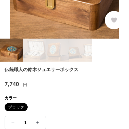
伝統職人の銘木ジュエリーボックス
7,740
円
カラー
ブラック
1