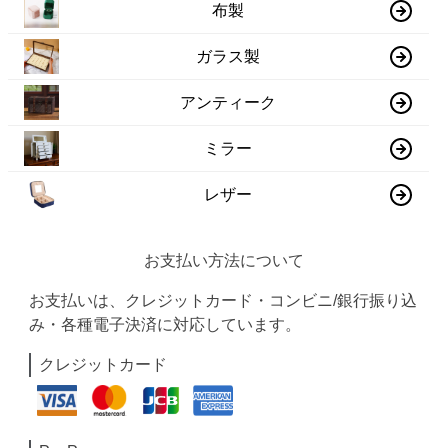
布製
ガラス製
アンティーク
ミラー
レザー
お支払い方法について
お支払いは、クレジットカード・コンビニ/銀行振り込
み・各種電子決済に対応しています。
クレジットカード