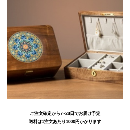
ご注文確定から7~28日でお届け予定
送料は1注文あたり
1000
円かかります