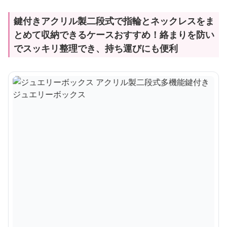
鍵付きアクリル製二段式で指輪とネックレスをま
とめて収納できるケースおすすめ！絡まりを防い
でスッキリ整理でき、持ち運びにも便利