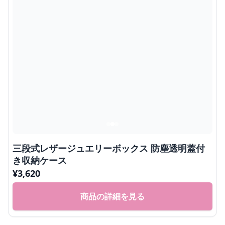
三段式レザージュエリーボックス 防塵透明蓋付
き収納ケース
¥
3,620
商品の詳細を見る