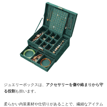
ジュエリーボックスは、
アクセサリーを傷や絡まりから守
る役割
も担います。
柔らかい内装素材や仕切りがあることで、繊細なアイテム