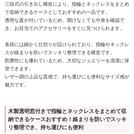
三段式の引き出し構造により、指輪とネックレスをまとめ
て収納できるケースとしておすすめの一品です。
透明な蓋が付いているため、開けなくても中身を確認で
き、お目当てのアクセサリーをすぐに見つけられます。
各段には細かく仕切りが設けられており、指輪やネックレ
スが絡まりを防いでスッキリ整理できる構造です。
防塵性にも優れているため、大切なジュエリーを清潔に保
管できます。
レザー調の上品な質感で、持ち運びにも便利なサイズ感が
魅力です。
木製透明窓付きで指輪とネックレスをまとめて収
納できるケースおすすめ！絡まりを防いでスッキ
リ整理でき、持ち運びにも便利