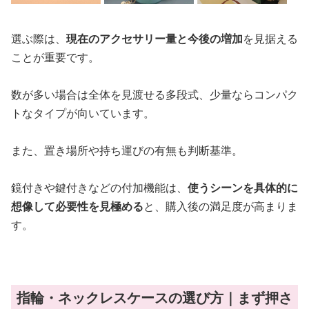
選ぶ際は、
現在のアクセサリー量と今後の増加
を見据える
ことが重要です。
数が多い場合は全体を見渡せる多段式、少量ならコンパク
トなタイプが向いています。
また、置き場所や持ち運びの有無も判断基準。
鏡付きや鍵付きなどの付加機能は、
使うシーンを具体的に
想像して必要性を見極める
と、購入後の満足度が高まりま
す。
指輪・ネックレスケースの選び方｜まず押さ