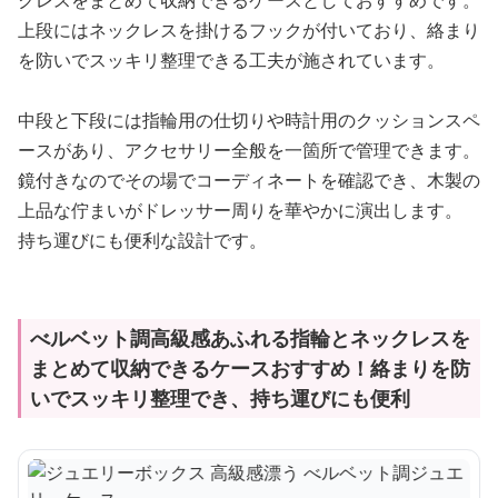
クレスをまとめて収納できるケースとしておすすめです。
上段にはネックレスを掛けるフックが付いており、絡まり
を防いでスッキリ整理できる工夫が施されています。
中段と下段には指輪用の仕切りや時計用のクッションスペ
ースがあり、アクセサリー全般を一箇所で管理できます。
鏡付きなのでその場でコーディネートを確認でき、木製の
上品な佇まいがドレッサー周りを華やかに演出します。
持ち運びにも便利な設計です。
べルベット調高級感あふれる指輪とネックレスを
まとめて収納できるケースおすすめ！絡まりを防
いでスッキリ整理でき、持ち運びにも便利