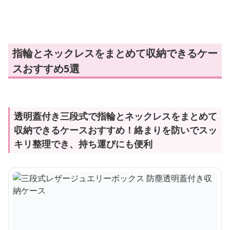
指輪とネックレスをまとめて収納できるケー
スおすすめ5選
透明蓋付き三段式で指輪とネックレスをまとめて
収納できるケースおすすめ！絡まりを防いでスッ
キリ整理でき、持ち運びにも便利