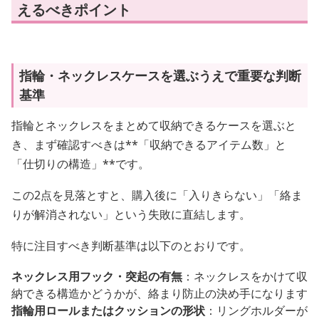
えるべきポイント
指輪・ネックレスケースを選ぶうえで重要な判断
基準
指輪とネックレスをまとめて収納できるケースを選ぶと
き、まず確認すべきは**「収納できるアイテム数」と
「仕切りの構造」**です。
この2点を見落とすと、購入後に「入りきらない」「絡ま
りが解消されない」という失敗に直結します。
特に注目すべき判断基準は以下のとおりです。
ネックレス用フック・突起の有無
：ネックレスをかけて収
納できる構造かどうかが、絡まり防止の決め手になります
指輪用ロールまたはクッションの形状
：リングホルダーが