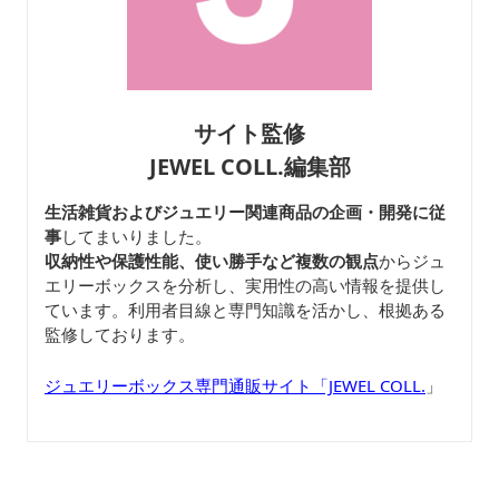
サイト監修
JEWEL COLL.編集部
生活雑貨およびジュエリー関連商品の企画・開発に従
事
してまいりました。
収納性や保護性能、使い勝手など複数の観点
からジュ
エリーボックスを分析し、実用性の高い情報を提供し
ています。利用者目線と専門知識を活かし、根拠ある
監修しております。
ジュエリーボックス専門通販サイト「JEWEL COLL.
」