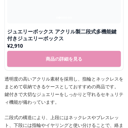
ジュエリーボックス アクリル製二段式多機能鍵
付きジュエリーボックス
¥
2,910
商品の詳細を見る
透明度の高いアクリル素材を採用し、指輪とネックレスを
まとめて収納できるケースとしておすすめの商品です。
鍵付きで大切なジュエリーをしっかりと守れるセキュリテ
ィ機能が備わっています。
二段式の構造により、上段にはネックレスやブレスレッ
ト、下段には指輪やイヤリングと使い分けることで、絡ま