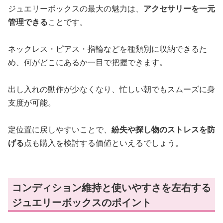
ジュエリーボックスの最大の魅力は、
アクセサリーを一元
管理できる
ことです。
ネックレス・ピアス・指輪などを種類別に収納できるた
め、何がどこにあるか一目で把握できます。
出し入れの動作が少なくなり、忙しい朝でもスムーズに身
支度が可能。
定位置に戻しやすいことで、
紛失や探し物のストレスを防
げる
点も購入を検討する価値といえるでしょう。
コンディション維持と使いやすさを左右する
ジュエリーボックスのポイント