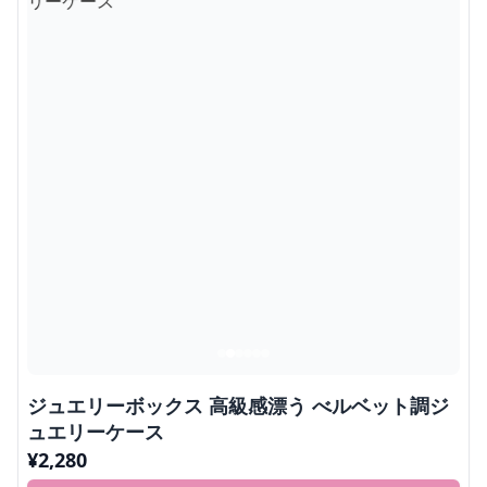
ジュエリーボックス 高級感漂う べルベット調ジ
ュエリーケース
¥
2,280