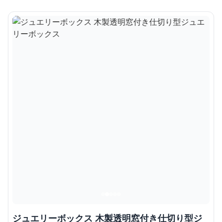
ジュエリーボックス 木製透明窓付き仕切り型ジ