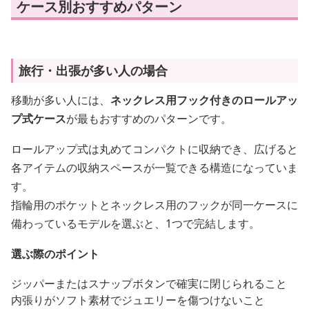
ケース別おすすめパターン
旅行・出張が多い人の場合
移動が多い人には、
ネックレス用フック付きのロールアッ
プ式ケース
が最もおすすめのパターンです。
ロールアップ式は丸めてコンパクトに収納でき、広げると
各アイテムの収納スペースが一覧できる構造になっていま
す。
指輪用のポケットとネックレス用のフックが同一ケースに
備わっているモデルを選ぶと、1つで完結します。
選ぶ際のポイント
ジッパーまたはスナップボタンで確実に閉じられること
内張りがソフト素材でジュエリーを傷つけないこと