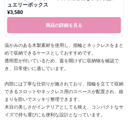
ュエリーボックス
¥
3,580
商品の詳細を見る
温かみのある木製素材を使用し、指輪とネックレスをまと
めて収納できるケースとしておすすめです。
透明窓が付いているため、蓋を開けずに収納物を確認で
き、日常使いに適しています。
内部には丁寧な仕切りが施されており、指輪を立てて収納
できるスロットやネックレス用のスペースが配置され、絡
まりを防いでスッキリ整理できます。
木目の美しさがインテリアとしても映え、コンパクトなサ
イズで持ち運びにも便利な設計となっています。