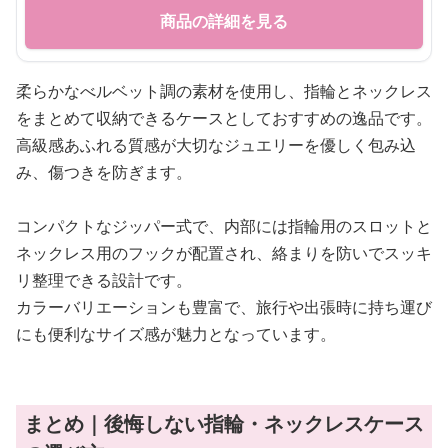
商品の詳細を見る
柔らかなべルベット調の素材を使用し、指輪とネックレス
をまとめて収納できるケースとしておすすめの逸品です。
高級感あふれる質感が大切なジュエリーを優しく包み込
み、傷つきを防ぎます。
コンパクトなジッパー式で、内部には指輪用のスロットと
ネックレス用のフックが配置され、絡まりを防いでスッキ
リ整理できる設計です。
カラーバリエーションも豊富で、旅行や出張時に持ち運び
にも便利なサイズ感が魅力となっています。
まとめ｜後悔しない指輪・ネックレスケース