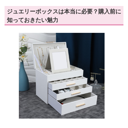
ジュエリーボックスは本当に必要？購入前に
知っておきたい魅力