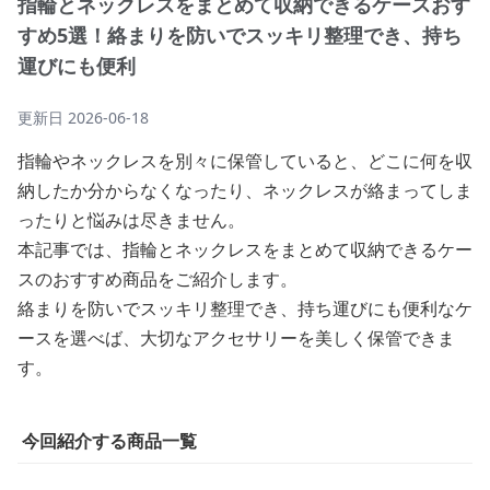
指輪とネックレスをまとめて収納できるケースおす
すめ5選！絡まりを防いでスッキリ整理でき、持ち
運びにも便利
更新日
2026-06-18
指輪やネックレスを別々に保管していると、どこに何を収
納したか分からなくなったり、ネックレスが絡まってしま
ったりと悩みは尽きません。
本記事では、指輪とネックレスをまとめて収納できるケー
スのおすすめ商品をご紹介します。
絡まりを防いでスッキリ整理でき、持ち運びにも便利なケ
ースを選べば、大切なアクセサリーを美しく保管できま
す。
今回紹介する商品一覧