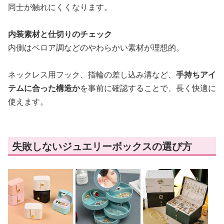
同士が触れにくくなります。
内装素材と仕切りのチェック
内側はベロア調などのやわらかい素材が理想的。
ネックレス用フック、指輪の差し込み溝など、
手持ちアイ
テムに合った構造か
を事前に確認することで、長く快適に
使えます。
失敗しないジュエリーボックスの選び方