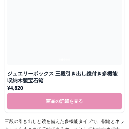
ジュエリーボックス 三段引き出し鏡付き多機能
収納木製宝石箱
¥
4,820
商品の詳細を見る
三段の引き出しと鏡を備えた多機能タイプで、指輪とネッ