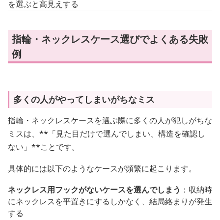
を選ぶと高見えする
指輪・ネックレスケース選びでよくある失敗
例
多くの人がやってしまいがちなミス
指輪・ネックレスケースを選ぶ際に多くの人が犯しがちな
ミスは、**「見た目だけで選んでしまい、構造を確認し
ない」**ことです。
具体的には以下のようなケースが頻繁に起こります。
ネックレス用フックがないケースを選んでしまう
：収納時
にネックレスを平置きにするしかなく、結局絡まりが発生
する