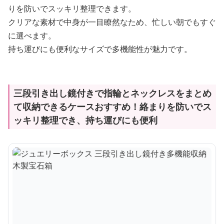
りを防いでスッキリ整理できます。
クリアな素材で中身が一目瞭然なため、忙しい朝でもすぐ
に選べます。
持ち運びにも便利なサイズで多機能性が魅力です。
三段引き出し鏡付きで指輪とネックレスをまとめ
て収納できるケースおすすめ！絡まりを防いでス
ッキリ整理でき、持ち運びにも便利