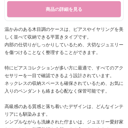
商品の詳細を見る
温かみのある木目調のケースは、ピアスやイヤリングを美
しく並べて収納できる平置きタイプです。
内部の仕切りがしっかりしているため、大切なジュエリー
を傷つけることなく整理することができます。
特にピアスコレクションが多い方に最適で、すべてのアク
セサリーを一目で確認できるよう設計されています。
ネックレスの収納スペースも確保されているため、お気に
入りのペンダントも絡まる心配なく保管可能です。
高級感のある質感と落ち着いたデザインは、どんなインテ
リアにも馴染みます。
シンプルながらも洗練された佇まいは、ジュエリー愛好家