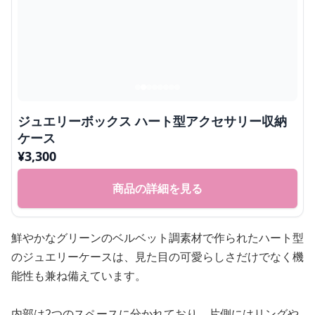
ジュエリーボックス ハート型アクセサリー収納
ケース
¥
3,300
商品の詳細を見る
鮮やかなグリーンのベルベット調素材で作られたハート型
のジュエリーケースは、見た目の可愛らしさだけでなく機
能性も兼ね備えています。
内部は2つのスペースに分かれており、片側にはリングや