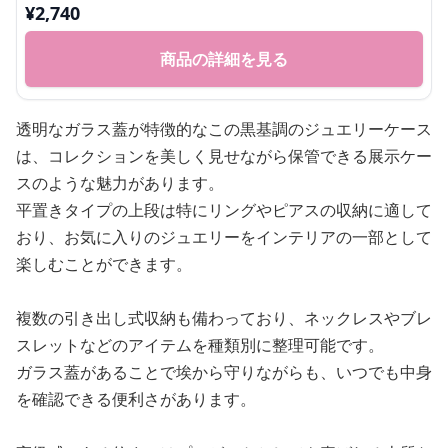
¥
2,740
商品の詳細を見る
透明なガラス蓋が特徴的なこの黒基調のジュエリーケース
は、コレクションを美しく見せながら保管できる展示ケー
スのような魅力があります。
平置きタイプの上段は特にリングやピアスの収納に適して
おり、お気に入りのジュエリーをインテリアの一部として
楽しむことができます。
複数の引き出し式収納も備わっており、ネックレスやブレ
スレットなどのアイテムを種類別に整理可能です。
ガラス蓋があることで埃から守りながらも、いつでも中身
を確認できる便利さがあります。