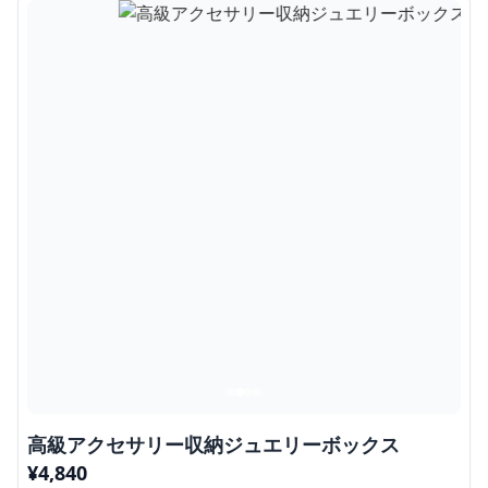
高級アクセサリー収納ジュエリーボックス
¥
4,840