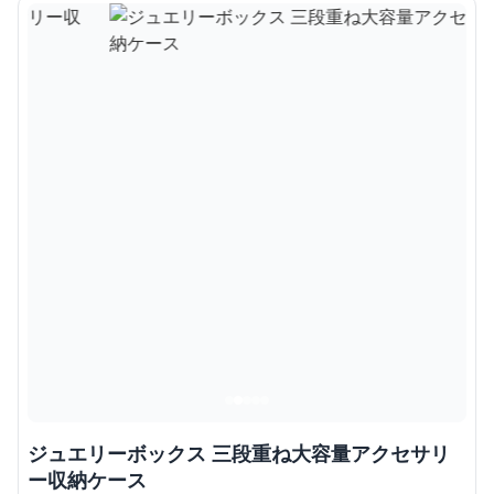
ジュエリーボックス 三段重ね大容量アクセサリ
ー収納ケース