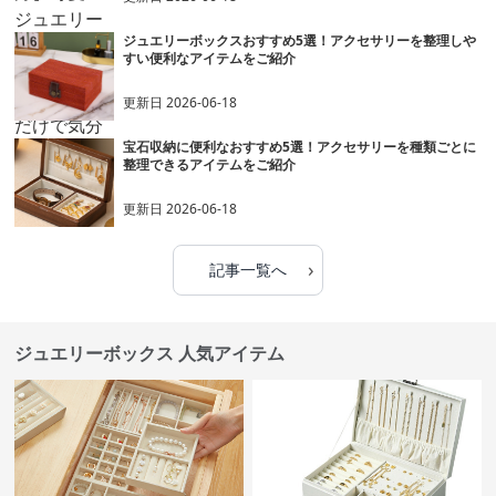
ジュエリーボックスおすすめ5選！アクセサリーを整理しや
すい便利なアイテムをご紹介
更新日
2026-06-18
宝石収納に便利なおすすめ5選！アクセサリーを種類ごとに
整理できるアイテムをご紹介
更新日
2026-06-18
›
記事一覧へ
ジュエリーボックス 人気アイテム