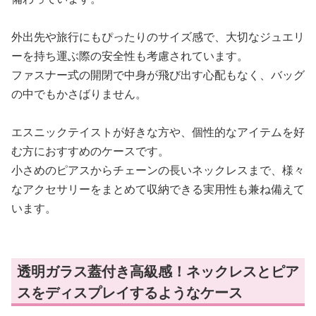
外出先や旅行にもぴったりのサイズ感で、大切なジュエリ
ーを持ち運ぶ際の安全性も考慮されています。
ファスナー式の開閉で中身が飛び出す心配もなく、バッグ
の中でもかさばりません。
エスニックテイストが好きな方や、個性的なアイテムを好
む方におすすめのケースです。
小さめのピアスからチェーンの長いネックレスまで、様々
なアクセサリーをまとめて収納できる実用性も兼ね備えて
います。
透明ガラス蓋付き高級感！ネックレスとピア
スをディスプレイするようなケース