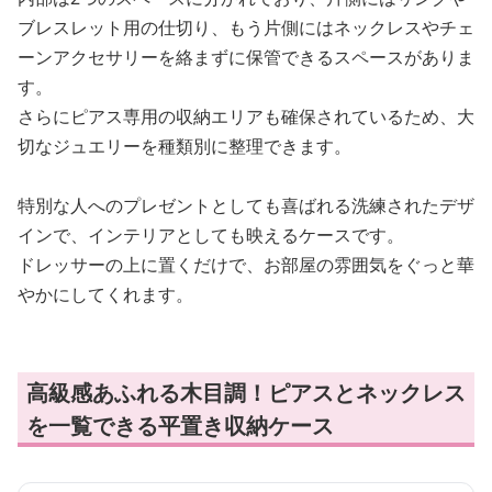
ブレスレット用の仕切り、もう片側にはネックレスやチェ
ーンアクセサリーを絡まずに保管できるスペースがありま
す。
さらにピアス専用の収納エリアも確保されているため、大
切なジュエリーを種類別に整理できます。
特別な人へのプレゼントとしても喜ばれる洗練されたデザ
インで、インテリアとしても映えるケースです。
ドレッサーの上に置くだけで、お部屋の雰囲気をぐっと華
やかにしてくれます。
高級感あふれる木目調！ピアスとネックレス
を一覧できる平置き収納ケース