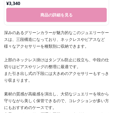
¥
3,340
商品の詳細を見る
深みのあるグリーンカラーが魅力的なこのジュエリーケー
スは、三段構造になっており、ネックレスやピアスなど
様々なアクセサリーを種類別に収納できます。
上部のネックレス掛けはタンブル防止に役立ち、中段の仕
切りはピアスやリングの整理に最適です。
また引き出し式の下段には大きめのアクセサリーもすっき
り収まります。
素材の質感が高級感を演出し、大切なジュエリーを埃から
守りながら美しく保管できるので、コレクションが多い方
にもおすすめのケースです。