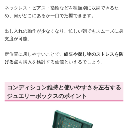
ネックレス・ピアス・指輪などを種類別に収納できるた
め、何がどこにあるか一目で把握できます。
出し入れの動作が少なくなり、忙しい朝でもスムーズに身
支度が可能。
定位置に戻しやすいことで、
紛失や探し物のストレスを防
げる
点も購入を検討する価値といえるでしょう。
コンディション維持と使いやすさを左右する
ジュエリーボックスのポイント