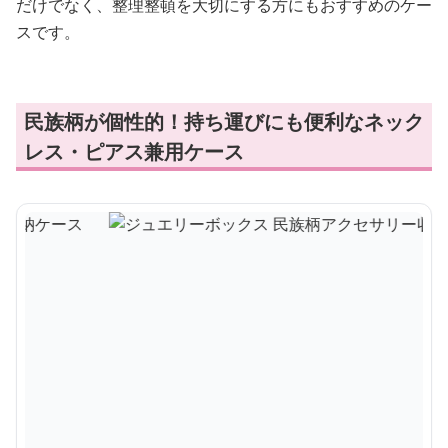
だけでなく、整理整頓を大切にする方にもおすすめのケー
スです。
民族柄が個性的！持ち運びにも便利なネック
レス・ピアス兼用ケース