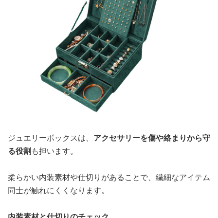
ジュエリーボックスは、
アクセサリーを傷や絡まりから守
る役割
も担います。
柔らかい内装素材や仕切りがあることで、繊細なアイテム
同士が触れにくくなります。
内装素材と仕切りのチェック