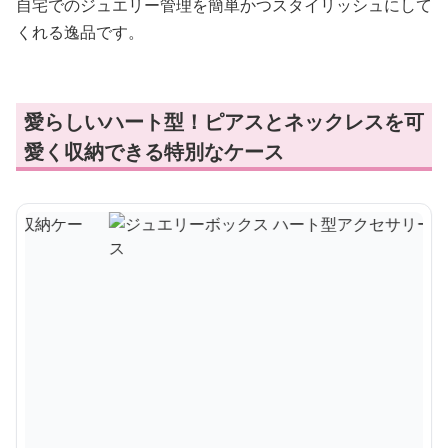
自宅でのジュエリー管理を簡単かつスタイリッシュにして
くれる逸品です。
愛らしいハート型！ピアスとネックレスを可
愛く収納できる特別なケース