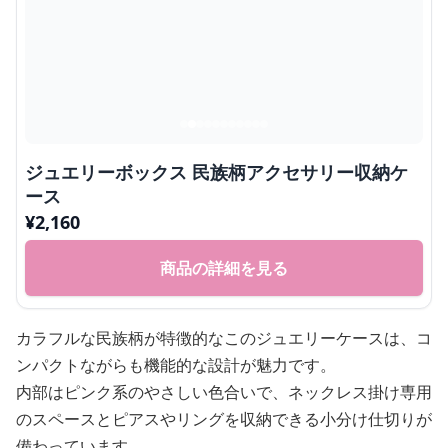
ジュエリーボックス 民族柄アクセサリー収納ケ
ース
¥
2,160
商品の詳細を見る
カラフルな民族柄が特徴的なこのジュエリーケースは、コ
ンパクトながらも機能的な設計が魅力です。
内部はピンク系のやさしい色合いで、ネックレス掛け専用
のスペースとピアスやリングを収納できる小分け仕切りが
備わっています。