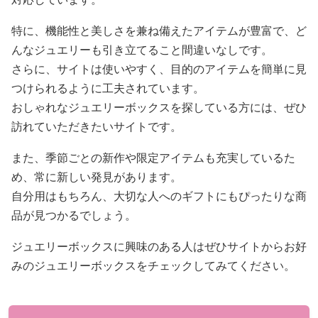
特に、機能性と美しさを兼ね備えたアイテムが豊富で、ど
んなジュエリーも引き立てること間違いなしです。
さらに、サイトは使いやすく、目的のアイテムを簡単に見
つけられるように工夫されています。
おしゃれなジュエリーボックスを探している方には、ぜひ
訪れていただきたいサイトです。
また、季節ごとの新作や限定アイテムも充実しているた
め、常に新しい発見があります。
自分用はもちろん、大切な人へのギフトにもぴったりな商
品が見つかるでしょう。
ジュエリーボックスに興味のある人はぜひサイトからお好
みのジュエリーボックスをチェックしてみてください。