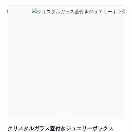
クリスタルガラス蓋付きジュエリーボックス