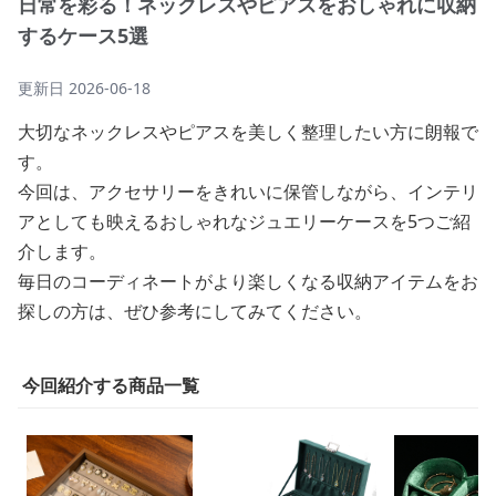
日常を彩る！ネックレスやピアスをおしゃれに収納
するケース5選
更新日
2026-06-18
大切なネックレスやピアスを美しく整理したい方に朗報で
す。
今回は、アクセサリーをきれいに保管しながら、インテリ
アとしても映えるおしゃれなジュエリーケースを5つご紹
介します。
毎日のコーディネートがより楽しくなる収納アイテムをお
探しの方は、ぜひ参考にしてみてください。
今回紹介する商品一覧