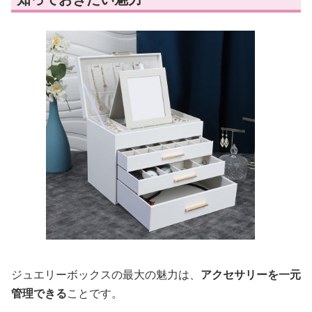
ジュエリーボックスの最大の魅力は、
アクセサリーを一元
管理できる
ことです。