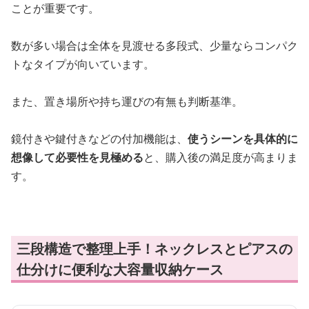
ことが重要です。
数が多い場合は全体を見渡せる多段式、少量ならコンパク
トなタイプが向いています。
また、置き場所や持ち運びの有無も判断基準。
鏡付きや鍵付きなどの付加機能は、
使うシーンを具体的に
想像して必要性を見極める
と、購入後の満足度が高まりま
す。
三段構造で整理上手！ネックレスとピアスの
仕分けに便利な大容量収納ケース