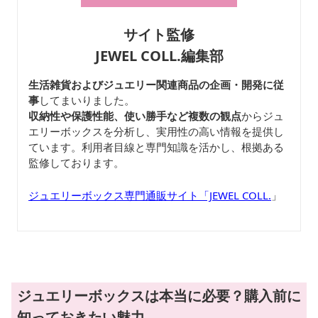
サイト監修
JEWEL COLL.編集部
生活雑貨およびジュエリー関連商品の企画・開発に従
事
してまいりました。
収納性や保護性能、使い勝手など複数の観点
からジュ
エリーボックスを分析し、実用性の高い情報を提供し
ています。利用者目線と専門知識を活かし、根拠ある
監修しております。
ジュエリーボックス専門通販サイト「JEWEL COLL.
」
ジュエリーボックスは本当に必要？購入前に
知っておきたい魅力