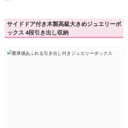
サイドドア付き木製高級大きめジュエリーボ
ックス 4段引き出し収納