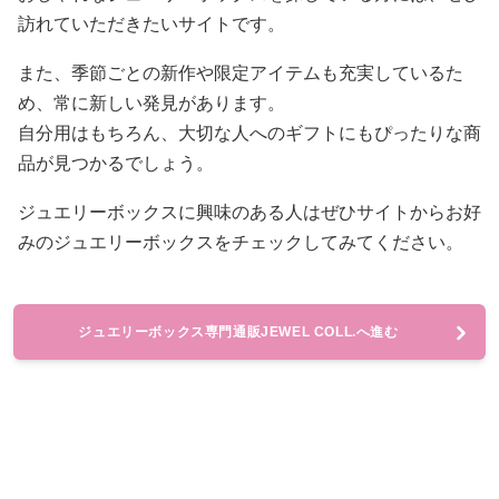
訪れていただきたいサイトです。
また、季節ごとの新作や限定アイテムも充実しているた
め、常に新しい発見があります。
自分用はもちろん、大切な人へのギフトにもぴったりな商
品が見つかるでしょう。
ジュエリーボックスに興味のある人はぜひサイトからお好
みのジュエリーボックスをチェックしてみてください。
ジュエリーボックス専門通販JEWEL COLL.へ進む