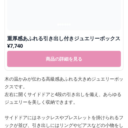
重厚感あふれる引き出し付きジュエリーボックス
¥
7,740
商品の詳細を見る
木の温かみが伝わる高級感あふれる大きめジュエリーボッ
クスです。
左右に開くサイドドアと4段の引き出しを備え、あらゆる
ジュエリーを美しく収納できます。
サイドドアにはネックレスやブレスレットを掛けられるフ
ックが並び、引き出しにはリングやピアスなどの小物をし