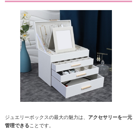
ジュエリーボックスの最大の魅力は、
アクセサリーを一元
管理できる
ことです。