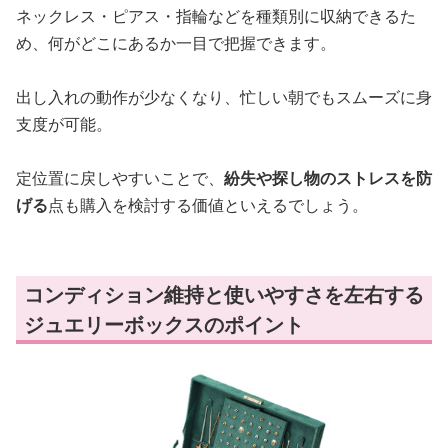
ネックレス・ピアス・指輪などを種類別に収納できるた
め、何がどこにあるか一目で把握できます。
出し入れの動作が少なくなり、忙しい朝でもスムーズに身
支度が可能。
定位置に戻しやすいことで、
紛失や探し物のストレスを防
げる
点も購入を検討する価値といえるでしょう。
コンディション維持と使いやすさを左右する
ジュエリーボックスのポイント