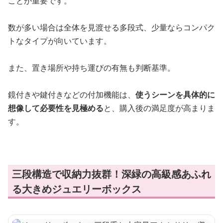
ことが重要です。
数が多い場合は全体を見渡せる多段式、少量ならコンパク
トなタイプが向いています。
また、置き場所や持ち運びの有無も判断基準。
鏡付きや鍵付きなどの付加機能は、
使うシーンを具体的に
想像して必要性を見極める
と、購入後の満足度が高まりま
す。
三段構造で収納力抜群！深緑の高級感あふれ
る大きめジュエリーボックス