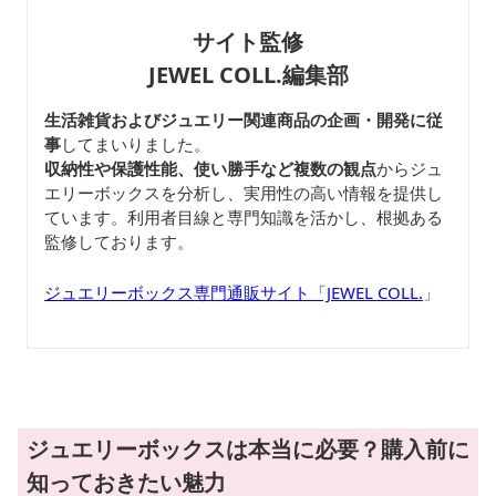
サイト監修
JEWEL COLL.編集部
生活雑貨およびジュエリー関連商品の企画・開発に従
事
してまいりました。
収納性や保護性能、使い勝手など複数の観点
からジュ
エリーボックスを分析し、実用性の高い情報を提供し
ています。利用者目線と専門知識を活かし、根拠ある
監修しております。
ジュエリーボックス専門通販サイト「JEWEL COLL.
」
ジュエリーボックスは本当に必要？購入前に
知っておきたい魅力