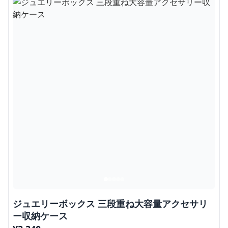
ジュエリーボックス 三段重ね大容量アクセサリ
ー収納ケース