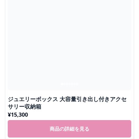
ジュエリーボックス 大容量引き出し付きアクセ
サリー収納箱
¥
15,300
商品の詳細を見る