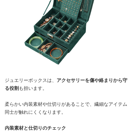
ジュエリーボックスは、
アクセサリーを傷や絡まりから守
る役割
も担います。
柔らかい内装素材や仕切りがあることで、繊細なアイテム
同士が触れにくくなります。
内装素材と仕切りのチェック