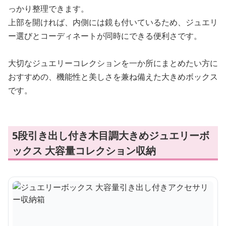
っかり整理できます。
上部を開ければ、内側には鏡も付いているため、ジュエリ
ー選びとコーディネートが同時にできる便利さです。
大切なジュエリーコレクションを一か所にまとめたい方に
おすすめの、機能性と美しさを兼ね備えた大きめボックス
です。
5段引き出し付き木目調大きめジュエリーボ
ックス 大容量コレクション収納