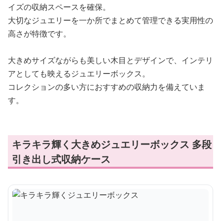
イズの収納スペースを確保。
大切なジュエリーを一か所でまとめて管理できる実用性の
高さが特徴です。
大きめサイズながらも美しい木目とデザインで、インテリ
アとしても映えるジュエリーボックス。
コレクションの多い方におすすめの収納力を備えていま
す。
キラキラ輝く大きめジュエリーボックス 多段
引き出し式収納ケース