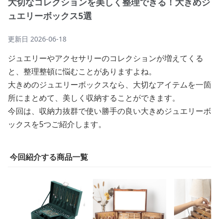
大切なコレクションを美しく整理できる！大きめジ
ュエリーボックス5選
更新日
2026-06-18
ジュエリーやアクセサリーのコレクションが増えてくる
と、整理整頓に悩むことがありますよね。
大きめのジュエリーボックスなら、大切なアイテムを一箇
所にまとめて、美しく収納することができます。
今回は、収納力抜群で使い勝手の良い大きめジュエリーボ
ックスを5つご紹介します。
今回紹介する商品一覧