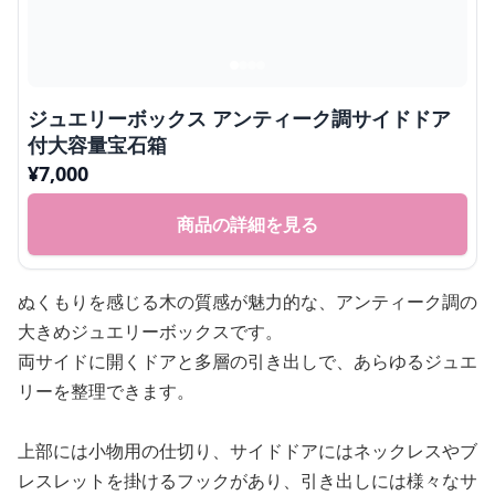
ジュエリーボックス アンティーク調サイドドア
付大容量宝石箱
¥
7,000
商品の詳細を見る
ぬくもりを感じる木の質感が魅力的な、アンティーク調の
大きめジュエリーボックスです。
両サイドに開くドアと多層の引き出しで、あらゆるジュエ
リーを整理できます。
上部には小物用の仕切り、サイドドアにはネックレスやブ
レスレットを掛けるフックがあり、引き出しには様々なサ