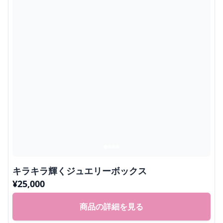
キラキラ輝くジュエリーボックス
¥
25,000
商品の詳細を見る