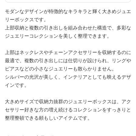
モダンなデザインが特徴的なキラキラと輝く大きめジュエ
リーボックスです。
上部収納と複数の引き出しを組み合わせた構造で、多彩な
ジュエリーコレクションを美しく整理できます。
上部はネックレスやチェーンアクセサリーを収納するのに
最適で、複数の引き出しには仕切りが設けられ、リングや
ピアスなどの小さなジュエリーも散らかりません。
シルバーの光沢が美しく、インテリアとしても映えるデザ
インです。
大きめサイズで収納力抜群のジュエリーボックスは、アク
セサリー好きな方の増え続けるコレクションをすっきりと
整理整頓できる頼もしいアイテムです。