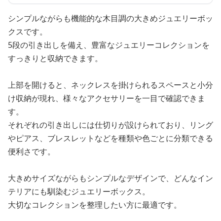
シンプルながらも機能的な木目調の大きめジュエリーボッ
クスです。
5段の引き出しを備え、豊富なジュエリーコレクションを
すっきりと収納できます。
上部を開けると、ネックレスを掛けられるスペースと小分
け収納が現れ、様々なアクセサリーを一目で確認できま
す。
それぞれの引き出しには仕切りが設けられており、リング
やピアス、ブレスレットなどを種類や色ごとに分類できる
便利さです。
大きめサイズながらもシンプルなデザインで、どんなイン
テリアにも馴染むジュエリーボックス。
大切なコレクションを整理したい方に最適です。