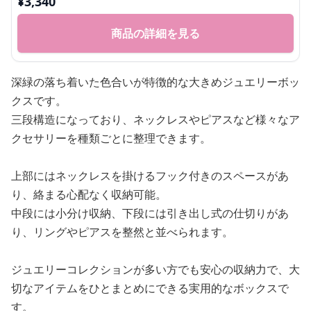
¥
3,340
商品の詳細を見る
深緑の落ち着いた色合いが特徴的な大きめジュエリーボッ
クスです。
三段構造になっており、ネックレスやピアスなど様々なア
クセサリーを種類ごとに整理できます。
上部にはネックレスを掛けるフック付きのスペースがあ
り、絡まる心配なく収納可能。
中段には小分け収納、下段には引き出し式の仕切りがあ
り、リングやピアスを整然と並べられます。
ジュエリーコレクションが多い方でも安心の収納力で、大
切なアイテムをひとまとめにできる実用的なボックスで
す。