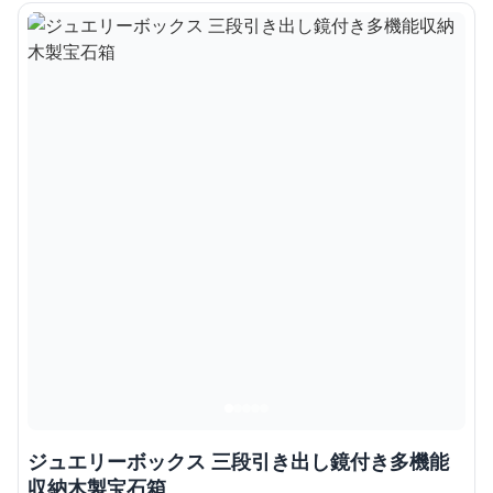
ジュエリーボックス 三段引き出し鏡付き多機能
収納木製宝石箱