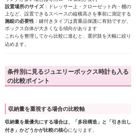
設置場所のサイズ
：ドレッサー上・クローゼット内・棚の
上など、設置できるスペースの縦横高さを事前に測定する
施錠の必要性
：鍵付きタイプは貴重品保護に有効ですが、
ボックス自体が大きくなる傾向があります
これらを整理してから比較に進むと、選択肢を大幅に絞り
込めます。
条件別に見るジュエリーボックス時計も入る
の比較ポイント
収納量を重視する場合の比較軸
収納量を最優先にする場合は、「多段構造」と「引き出し
付き」かどうかが比較の核心
になります。