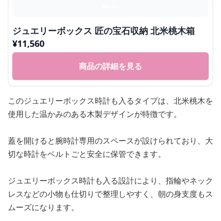
ジュエリーボックス 匠の宝石収納 北米桃木箱
¥
11,560
商品の詳細を見る
このジュエリーボックス時計も入るタイプは、北米桃木を
使用した温かみのある木製デザインが特徴です。
蓋を開けると腕時計専用のスペースが設けられており、大
切な時計をベルトごと安全に保管できます。
ジュエリーボックス時計も入る設計により、指輪やネック
レスなどの小物も仕切りで整理しやすく、朝の身支度もス
ムーズになります。