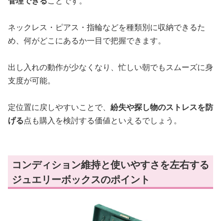
管理できる
ことです。
ネックレス・ピアス・指輪などを種類別に収納できるた
め、何がどこにあるか一目で把握できます。
出し入れの動作が少なくなり、忙しい朝でもスムーズに身
支度が可能。
定位置に戻しやすいことで、
紛失や探し物のストレスを防
げる
点も購入を検討する価値といえるでしょう。
コンディション維持と使いやすさを左右する
ジュエリーボックスのポイント