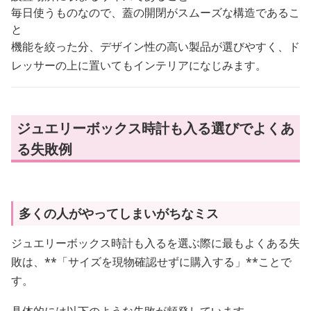
毎日使うものなので、蓋の開閉がスムーズな構造であるこ
と
機能を絞った分、デザイン性の高い製品が選びやすく、ド
レッサーの上に置いてもインテリアになじみます。
ジュエリーボックス時計も入る選びでよくあ
る失敗例
多くの人がやってしまいがちなミス
ジュエリーボックス時計も入るを選ぶ際に最もよくある失
敗は、**「サイズを現物確認せずに購入する」**ことで
す。