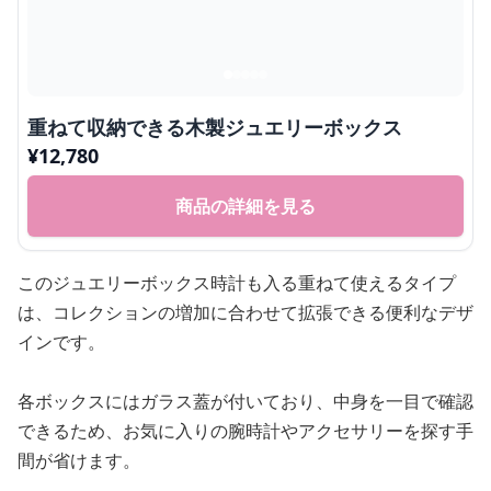
重ねて収納できる木製ジュエリーボックス
¥
12,780
商品の詳細を見る
このジュエリーボックス時計も入る重ねて使えるタイプ
は、コレクションの増加に合わせて拡張できる便利なデザ
インです。
各ボックスにはガラス蓋が付いており、中身を一目で確認
できるため、お気に入りの腕時計やアクセサリーを探す手
間が省けます。