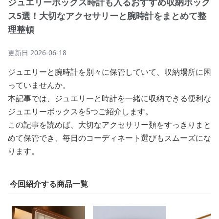
ジュエリーボックス時計も入るおすすめ収納ボック
ス5選！大切なアクセサリーと腕時計をまとめて整
理整頓
更新日
2026-06-18
ジュエリーと腕時計を別々に保管していて、収納場所に困
っていませんか。
本記事では、ジュエリーと時計を一緒に収納できる便利な
ジュエリーボックスを5つご紹介します。
この記事を読めば、大切なアクセサリー類をすっきりまと
めて保管でき、毎日のコーディネート選びもスムーズにな
ります。
今回紹介する商品一覧