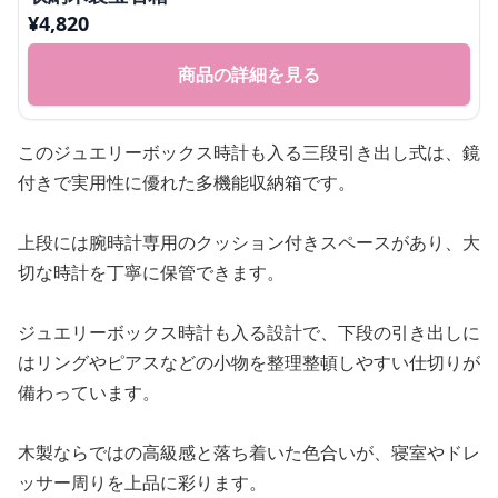
¥
4,820
商品の詳細を見る
このジュエリーボックス時計も入る三段引き出し式は、鏡
付きで実用性に優れた多機能収納箱です。
上段には腕時計専用のクッション付きスペースがあり、大
切な時計を丁寧に保管できます。
ジュエリーボックス時計も入る設計で、下段の引き出しに
はリングやピアスなどの小物を整理整頓しやすい仕切りが
備わっています。
木製ならではの高級感と落ち着いた色合いが、寝室やドレ
ッサー周りを上品に彩ります。