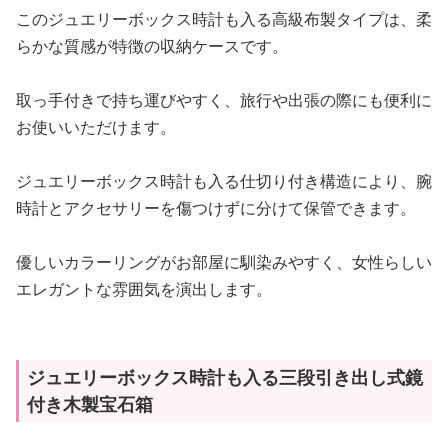
このジュエリーボックス時計も入る高級布製タイプは、柔
らかな質感が特徴の収納ケースです。
取っ手付きで持ち運びやすく、旅行や出張の際にも便利に
お使いいただけます。
ジュエリーボックス時計も入る仕切り付き構造により、腕
時計とアクセサリーを傷つけずに分けて保管できます。
優しいカラーリングがお部屋に馴染みやすく、女性らしい
エレガントな雰囲気を演出します。
ジュエリーボックス時計も入る三段引き出し式鏡
付き木製宝石箱