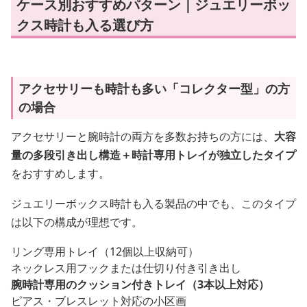
ケース別おすすめパターン｜ジュエリーボッ
クス時計も入る選び方
アクセサリーも時計も多い「コレクター型」の方
の場合
アクセサリーと腕時計の両方を多数お持ちの方には、
大容
量の多段引き出し構造＋時計専用トレイが独立したタイプ
をおすすめします。
ジュエリーボックス時計も入る製品の中でも、このタイプ
は以下の構成が理想です。
リング専用トレイ（12個以上収納可）
ネックレス用フックまたは仕切り付き引き出し
腕時計専用のクッション付きトレイ（3本以上対応）
ピアス・ブレスレット対応の小区画