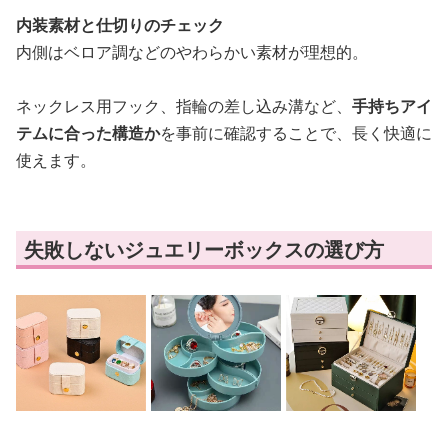
内装素材と仕切りのチェック
内側はベロア調などのやわらかい素材が理想的。
ネックレス用フック、指輪の差し込み溝など、
手持ちアイ
テムに合った構造か
を事前に確認することで、長く快適に
使えます。
失敗しないジュエリーボックスの選び方