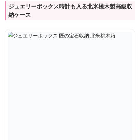
ジュエリーボックス時計も入る北米桃木製高級収
納ケース