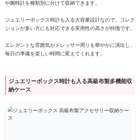
や腕時計を種類別に分けて収納できます。
ジュエリーボックス時計も入る大容量設計なので、コレク
ションが多い方にも対応できる実用性の高さが特徴です。
エレガントな雰囲気がドレッサー周りを華やかに演出し、
毎日の準備を楽しい時間に変えてくれます。
ジュエリーボックス時計も入る高級布製多機能収
納ケース