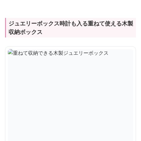
ジュエリーボックス時計も入る重ねて使える木製
収納ボックス