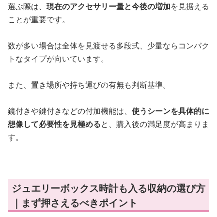
選ぶ際は、
現在のアクセサリー量と今後の増加
を見据える
ことが重要です。
数が多い場合は全体を見渡せる多段式、少量ならコンパク
トなタイプが向いています。
また、置き場所や持ち運びの有無も判断基準。
鏡付きや鍵付きなどの付加機能は、
使うシーンを具体的に
想像して必要性を見極める
と、購入後の満足度が高まりま
す。
ジュエリーボックス時計も入る収納の選び方
｜まず押さえるべきポイント