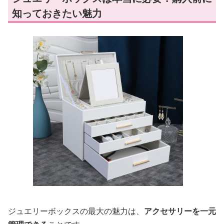
知っておきたい魅力
ジュエリーボックスの最大の魅力は、
アクセサリーを一元