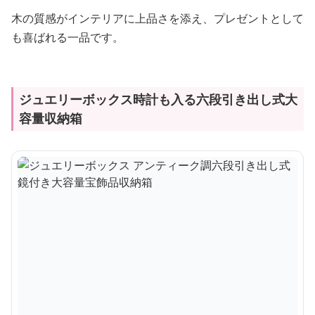
木の質感がインテリアに上品さを添え、プレゼントとして
も喜ばれる一品です。
ジュエリーボックス時計も入る六段引き出し式大
容量収納箱