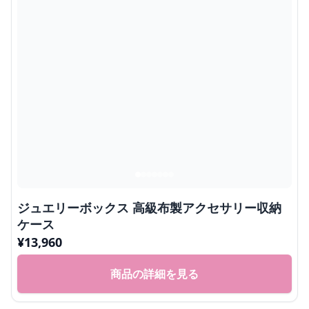
ジュエリーボックス 高級布製アクセサリー収納
ケース
¥
13,960
商品の詳細を見る