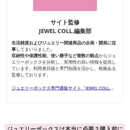
サイト監修
JEWEL COLL.編集部
生活雑貨およびジュエリー関連商品の企画・開発に従
事
してまいりました。
収納性や保護性能、使い勝手など複数の観点
からジュ
エリーボックスを分析し、実用性の高い情報を提供し
ています。利用者目線と専門知識を活かし、根拠ある
監修しております。
ジュエリーボックス専門通販サイト「JEWEL COLL.
」
ジュエリーボックスは本当に必要？購入前に