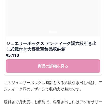
ジュエリーボックス アンティーク調六段引き出
し式鏡付き大容量宝飾品収納箱
¥
5,110
商品の詳細を見る
このジュエリーボックス時計も入る六段引き出し式は、ア
ンティーク調のデザインで収納力が魅力です。
鏡付きで身支度にも便利で、各引き出しにはアクセサリー