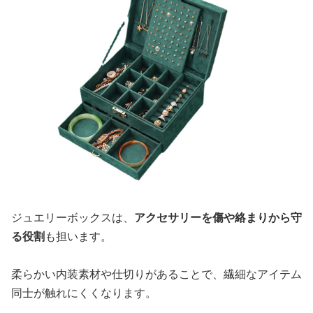
ジュエリーボックスは、
アクセサリーを傷や絡まりから守
る役割
も担います。
柔らかい内装素材や仕切りがあることで、繊細なアイテム
同士が触れにくくなります。