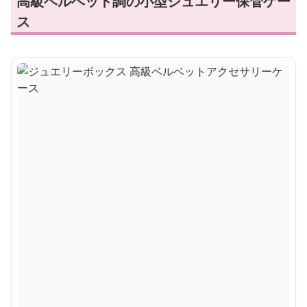
高級ベルベット調の小型ジュエリー保管ケー
ス