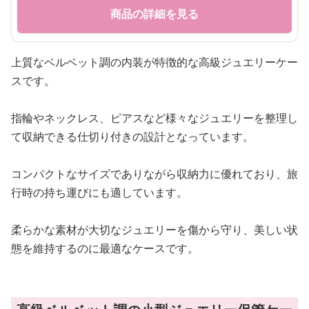
商品の詳細を見る
上質なベルベット調の内装が特徴的な高級ジュエリーケー
スです。
指輪やネックレス、ピアスなど様々なジュエリーを整理し
て収納できる仕切り付きの設計となっています。
コンパクトなサイズでありながら収納力に優れており、旅
行時の持ち運びにも適しています。
柔らかな素材が大切なジュエリーを傷から守り、美しい状
態を維持するのに最適なケースです。