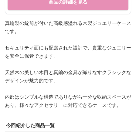
商品の詳細を見る
真鍮製の錠前が付いた高級感溢れる木製ジュエリーケース
です。
セキュリティ面にも配慮された設計で、貴重なジュエリー
を安全に保管できます。
天然木の美しい木目と真鍮の金具が織りなすクラシックな
デザインが魅力的です。
内部はシンプルな構造でありながら十分な収納スペースが
あり、様々なアクセサリーに対応できるケースです。
今回紹介した商品一覧