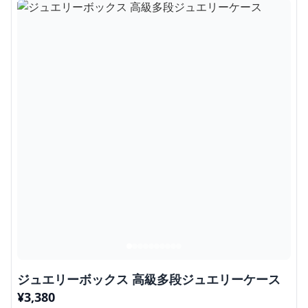
ジュエリーボックス 高級多段ジュエリーケース
¥
3,380