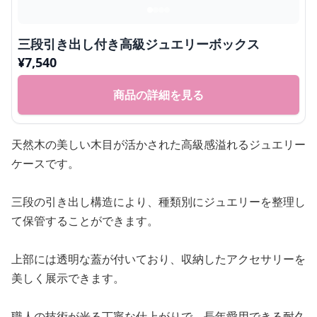
三段引き出し付き高級ジュエリーボックス
¥
7,540
商品の詳細を見る
天然木の美しい木目が活かされた高級感溢れるジュエリー
ケースです。
三段の引き出し構造により、種類別にジュエリーを整理し
て保管することができます。
上部には透明な蓋が付いており、収納したアクセサリーを
美しく展示できます。
職人の技術が光る丁寧な仕上がりで、長年愛用できる耐久