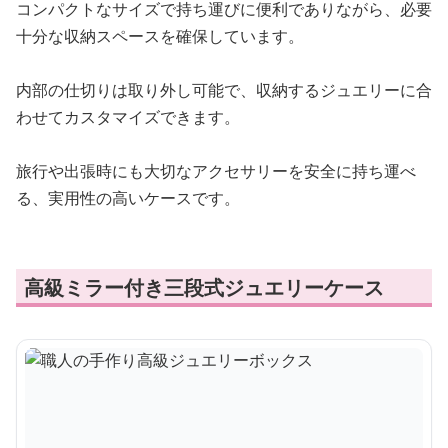
コンパクトなサイズで持ち運びに便利でありながら、必要
十分な収納スペースを確保しています。
内部の仕切りは取り外し可能で、収納するジュエリーに合
わせてカスタマイズできます。
旅行や出張時にも大切なアクセサリーを安全に持ち運べ
る、実用性の高いケースです。
高級ミラー付き三段式ジュエリーケース