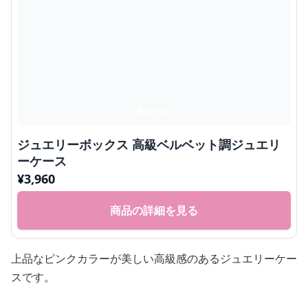
ジュエリーボックス 高級ベルベット調ジュエリ
ーケース
¥
3,960
商品の詳細を見る
上品なピンクカラーが美しい高級感のあるジュエリーケー
スです。