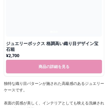
ジュエリーボックス 格調高い織り目デザイン宝
石箱
¥
2,700
商品の詳細を見る
独特な織り目パターンが施された高級感のあるジュエリー
ケースです。
表面の質感が美しく、インテリアとしても映える洗練され