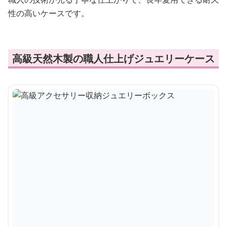
性の高いケースです。
高級天然木製の職人仕上げジュエリーケース