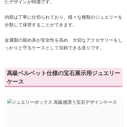
たデザインが特徴です。
内部は丁寧に仕切られており、様々な種類のジュエリーを
分類して保管することができます。
金属製の留め具が安全性を高め、大切なアクセサリーをし
っかりと守るケースとして信頼できる造りです。
高級ベルベット仕様の宝石展示用ジュエリー
ケース