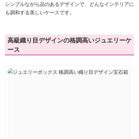
シンプルながら品のあるデザインで、どんなインテリアに
も調和する美しいケースです。
高級織り目デザインの格調高いジュエリーケ
ース