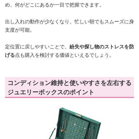
め、何がどこにあるか一目で把握できます。
出し入れの動作が少なくなり、忙しい朝でもスムーズに身
支度が可能。
定位置に戻しやすいことで、
紛失や探し物のストレスを防
げる
点も購入を検討する価値といえるでしょう。
コンディション維持と使いやすさを左右する
ジュエリーボックスのポイント