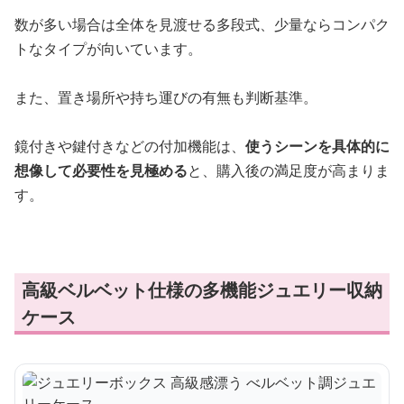
数が多い場合は全体を見渡せる多段式、少量ならコンパク
トなタイプが向いています。
また、置き場所や持ち運びの有無も判断基準。
鏡付きや鍵付きなどの付加機能は、
使うシーンを具体的に
想像して必要性を見極める
と、購入後の満足度が高まりま
す。
高級ベルベット仕様の多機能ジュエリー収納
ケース