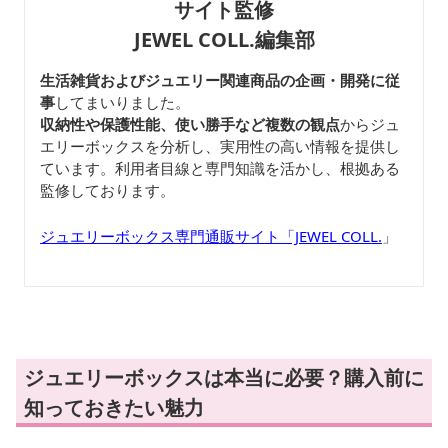
サイト監修
JEWEL COLL.編集部
生活雑貨およびジュエリー関連商品の企画・開発に従
事
してまいりました。
収納性や保護性能、使い勝手など複数の観点
からジュ
エリーボックスを分析し、実用性の高い情報を提供し
ています。利用者目線と専門知識を活かし、根拠ある
監修しております。
ジュエリーボックス専門通販サイト「JEWEL COLL.
」
ジュエリーボックスは本当に必要？購入前に
知っておきたい魅力