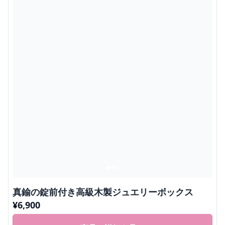
真鍮の錠前付き高級木製ジュエリーボックス
¥
6,900