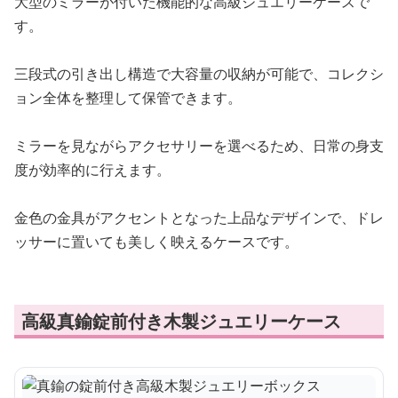
大型のミラーが付いた機能的な高級ジュエリーケースで
す。
三段式の引き出し構造で大容量の収納が可能で、コレクシ
ョン全体を整理して保管できます。
ミラーを見ながらアクセサリーを選べるため、日常の身支
度が効率的に行えます。
金色の金具がアクセントとなった上品なデザインで、ドレ
ッサーに置いても美しく映えるケースです。
高級真鍮錠前付き木製ジュエリーケース