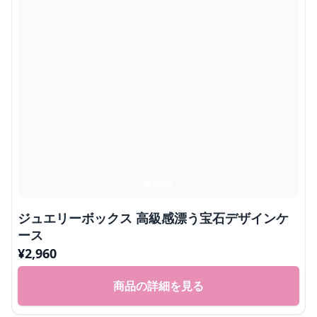
ジュエリーボックス 高級感漂う宝石デザインケ
ース
¥
2,960
商品の詳細を見る