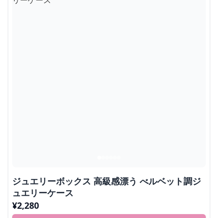
ジュエリーボックス 高級感漂う べルベット調ジ
ュエリーケース
¥
2,280