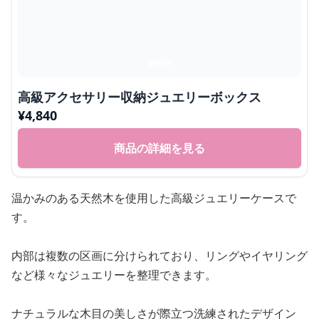
高級アクセサリー収納ジュエリーボックス
¥
4,840
商品の詳細を見る
温かみのある天然木を使用した高級ジュエリーケースで
す。
内部は複数の区画に分けられており、リングやイヤリング
など様々なジュエリーを整理できます。
ナチュラルな木目の美しさが際立つ洗練されたデザイン