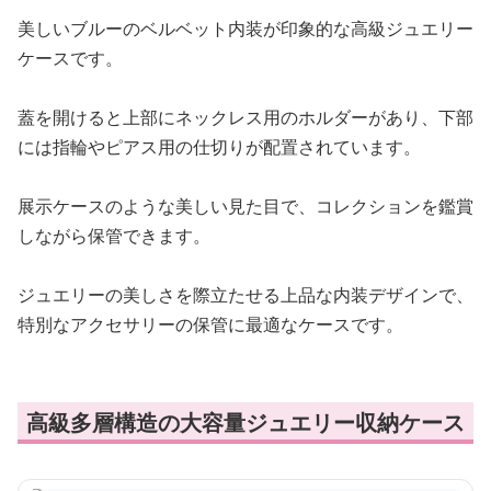
美しいブルーのベルベット内装が印象的な高級ジュエリー
ケースです。
蓋を開けると上部にネックレス用のホルダーがあり、下部
には指輪やピアス用の仕切りが配置されています。
展示ケースのような美しい見た目で、コレクションを鑑賞
しながら保管できます。
ジュエリーの美しさを際立たせる上品な内装デザインで、
特別なアクセサリーの保管に最適なケースです。
高級多層構造の大容量ジュエリー収納ケース