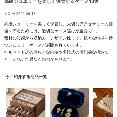
高級ジュエリーを美しく保管するケース10選
更新日
2026-06-18
高級ジュエリーを美しく保管し、大切なアクセサリーの価
値を守るためには、適切なケース選びが重要です。
素材の質感から収納力、デザイン性まで、様々な特徴を持
つジュエリーケースが展開されています。
ベルベット調の滑らかな内装や多段式の機能的な構造な
ど、それぞれ異なる魅力があります。
今回紹介する商品一覧