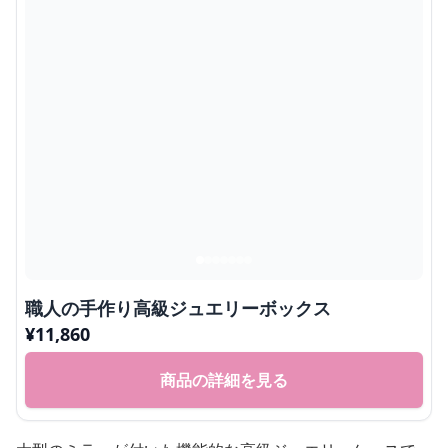
職人の手作り高級ジュエリーボックス
¥
11,860
商品の詳細を見る