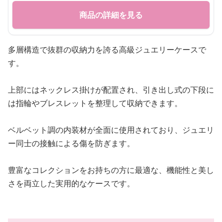
商品の詳細を見る
多層構造で抜群の収納力を誇る高級ジュエリーケースで
す。
上部にはネックレス掛けが配置され、引き出し式の下段に
は指輪やブレスレットを整理して収納できます。
ベルベット調の内装材が全面に使用されており、ジュエリ
ー同士の接触による傷を防ぎます。
豊富なコレクションをお持ちの方に最適な、機能性と美し
さを両立した実用的なケースです。