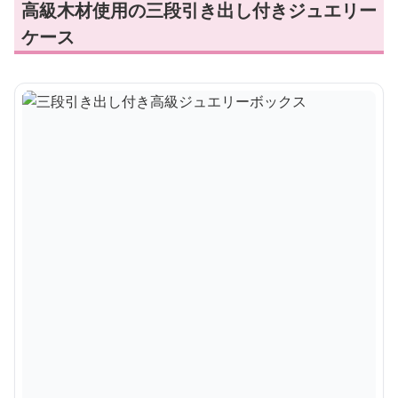
高級木材使用の三段引き出し付きジュエリー
ケース