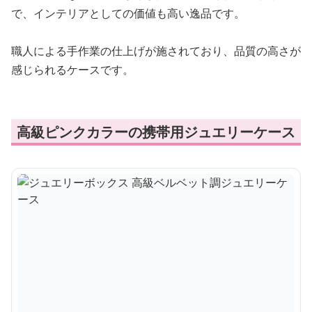
で、インテリアとしての価値も高い逸品です。
職人による手作業の仕上げが施されており、品質の高さが
感じられるケースです。
高級ピンクカラーの携帯用ジュエリーケース