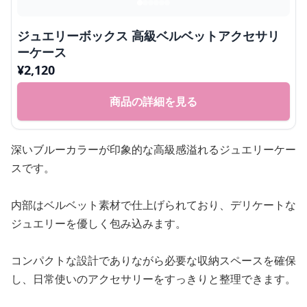
ジュエリーボックス 高級ベルベットアクセサリ
ーケース
¥
2,120
商品の詳細を見る
深いブルーカラーが印象的な高級感溢れるジュエリーケー
スです。
内部はベルベット素材で仕上げられており、デリケートな
ジュエリーを優しく包み込みます。
コンパクトな設計でありながら必要な収納スペースを確保
し、日常使いのアクセサリーをすっきりと整理できます。