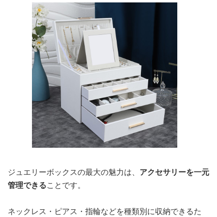
ジュエリーボックスの最大の魅力は、
アクセサリーを一元
管理できる
ことです。
ネックレス・ピアス・指輪などを種類別に収納できるた