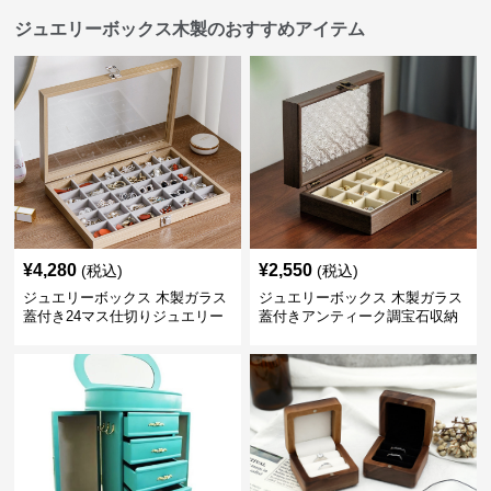
ジュエリーボックス木製のおすすめアイテム
¥
4,280
¥
2,550
(税込)
(税込)
ジュエリーボックス 木製ガラス
ジュエリーボックス 木製ガラス
蓋付き24マス仕切りジュエリー
蓋付きアンティーク調宝石収納
ボックス
箱