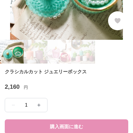
クラシカルカット ジュエリーボックス
2,160
円
1
購入画面に進む