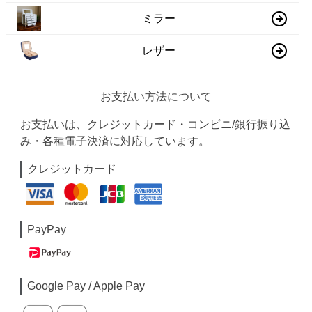
ミラー
レザー
お支払い方法について
お支払いは、クレジットカード・コンビニ/銀行振り込
み・各種電子決済に対応しています。
クレジットカード
PayPay
Google Pay / Apple Pay