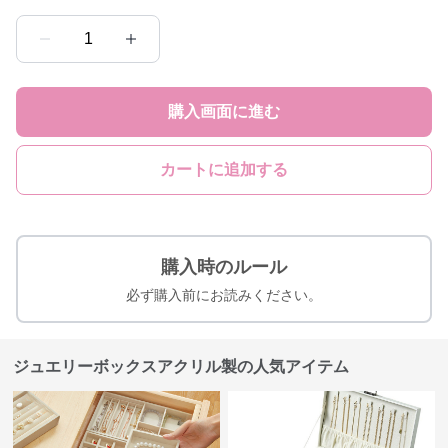
1
購入画面に進む
カートに追加する
購入時のルール
必ず購入前にお読みください。
ジュエリーボックスアクリル製の人気アイテム