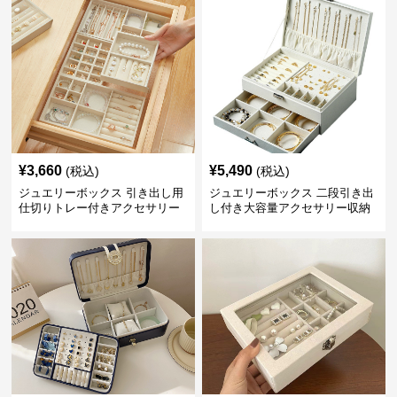
¥
3,660
¥
5,490
(税込)
(税込)
ジュエリーボックス 引き出し用
ジュエリーボックス 二段引き出
仕切りトレー付きアクセサリー
し付き大容量アクセサリー収納
収納ボックス
ボックス