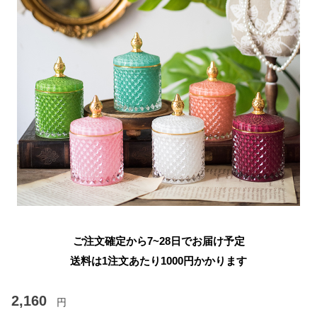
ご注文確定から7~28日でお届け予定
送料は1注文あたり
1000
円かかります
2,160
円