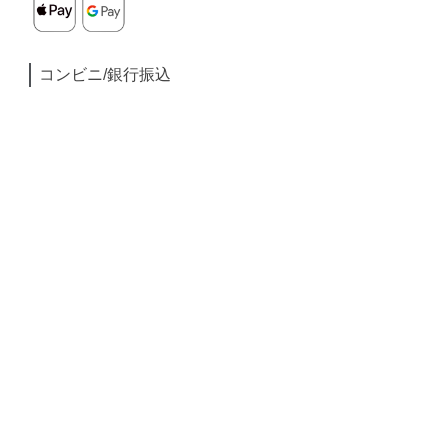
コンビニ/銀行振込