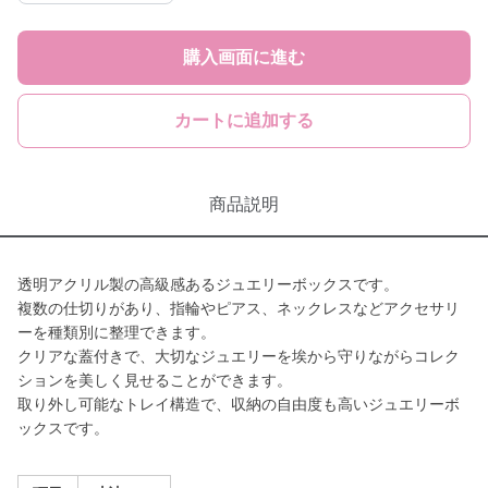
購入画面に進む
カートに追加する
商品説明
透明アクリル製の高級感あるジュエリーボックスです。
複数の仕切りがあり、指輪やピアス、ネックレスなどアクセサリ
ーを種類別に整理できます。
クリアな蓋付きで、大切なジュエリーを埃から守りながらコレク
ションを美しく見せることができます。
取り外し可能なトレイ構造で、収納の自由度も高いジュエリーボ
ックスです。