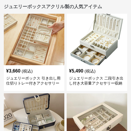
ジュエリーボックスアクリル製の人気アイテム
¥
3,660
¥
5,490
(税込)
(税込)
ジュエリーボックス 引き出し用
ジュエリーボックス 二段引き出
仕切りトレー付きアクセサリー
し付き大容量アクセサリー収納
収納ボックス
ボックス