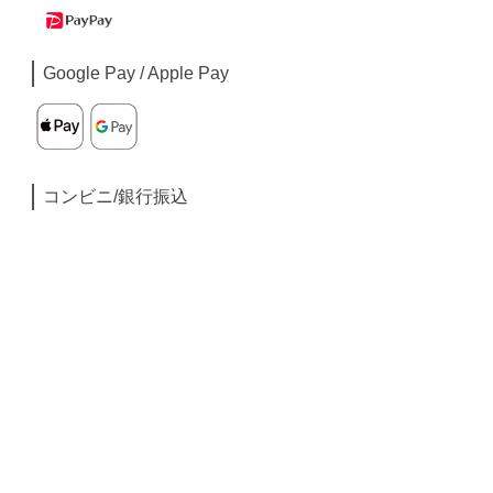
Google Pay / Apple Pay
コンビニ/銀行振込