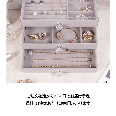
ご注文確定から7~28日でお届け予定
送料は1注文あたり
1000
円かかります