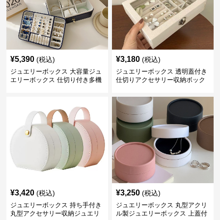
¥
5,390
¥
3,180
(税込)
(税込)
ジュエリーボックス 大容量ジュ
ジュエリーボックス 透明蓋付き
エリーボックス 仕切り付き多機
仕切りアクセサリー収納ボック
能収納ケース
ス
¥
3,420
¥
3,250
(税込)
(税込)
ジュエリーボックス 持ち手付き
ジュエリーボックス 丸型アクリ
丸型アクセサリー収納ジュエリ
ル製ジュエリーボックス 上蓋付