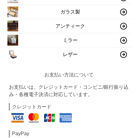
ガラス製
アンティーク
ミラー
レザー
お支払い方法について
お支払いは、クレジットカード・コンビニ/銀行振り込
み・各種電子決済に対応しています。
クレジットカード
PayPay