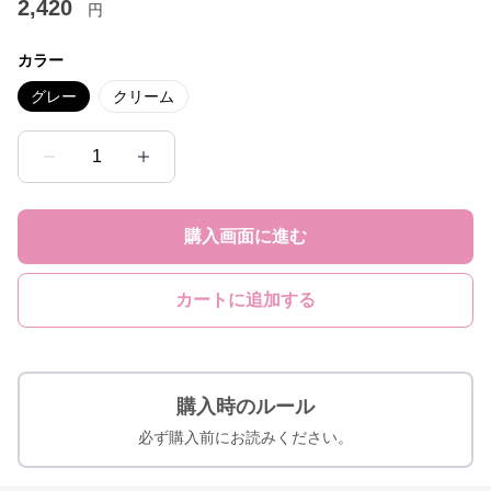
2,420
円
カラー
グレー
クリーム
1
購入画面に進む
カートに追加する
購入時のルール
必ず購入前にお読みください。