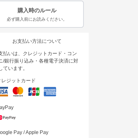
購入時のルール
必ず購入前にお読みください。
お支払い方法について
支払いは、クレジットカード・コン
ニ/銀行振り込み・各種電子決済に対
しています。
クレジットカード
ayPay
oogle Pay / Apple Pay