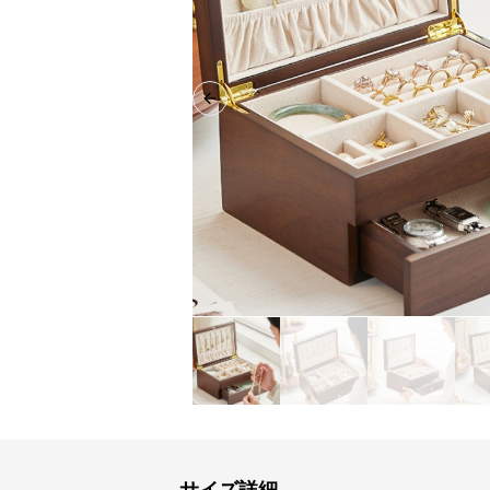
Previous slide