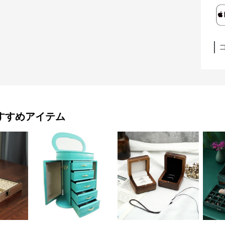
すすめアイテム