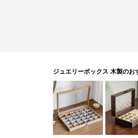
ジュエリーボックス
木製
のお