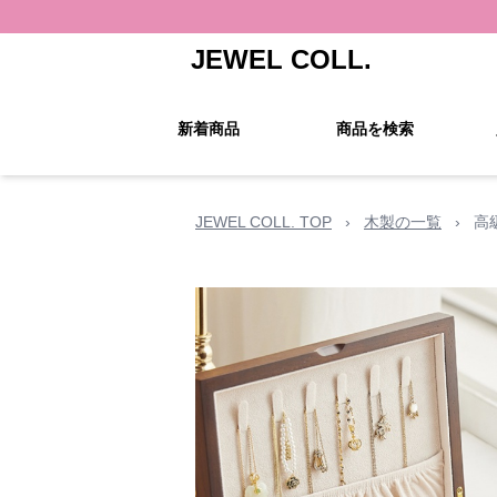
JEWEL COLL.
新着商品
商品を検索
JEWEL COLL. TOP
›
木製の一覧
›
高