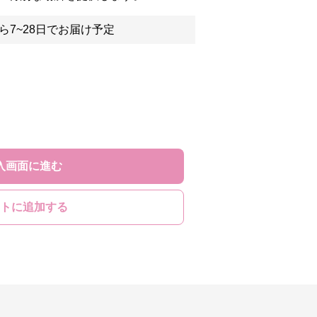
ら7~28日でお届け予定
入画面に進む
トに追加する