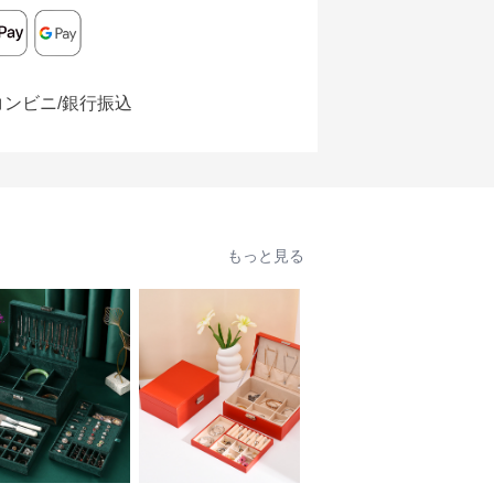
コンビニ/銀行振込
もっと見る