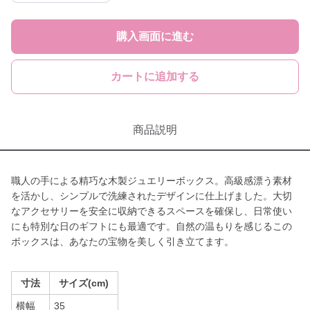
購入画面に進む
カートに追加する
商品説明
職人の手による精巧な木製ジュエリーボックス。高級感漂う素材
を活かし、シンプルで洗練されたデザインに仕上げました。大切
なアクセサリーを安全に収納できるスペースを確保し、日常使い
にも特別な日のギフトにも最適です。自然の温もりを感じるこの
ボックスは、あなたの宝物を美しく引き立てます。
寸法
サイズ(cm)
横幅
35