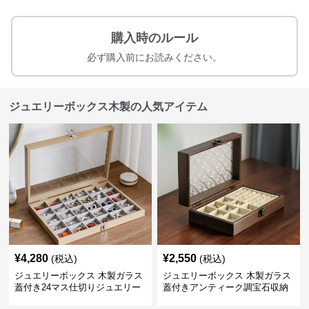
購入時のルール
必ず購入前にお読みください。
ジュエリーボックス木製の人気アイテム
¥
4,280
¥
2,550
(税込)
(税込)
ジュエリーボックス 木製ガラス
ジュエリーボックス 木製ガラス
蓋付き24マス仕切りジュエリー
蓋付きアンティーク調宝石収納
ボックス
箱