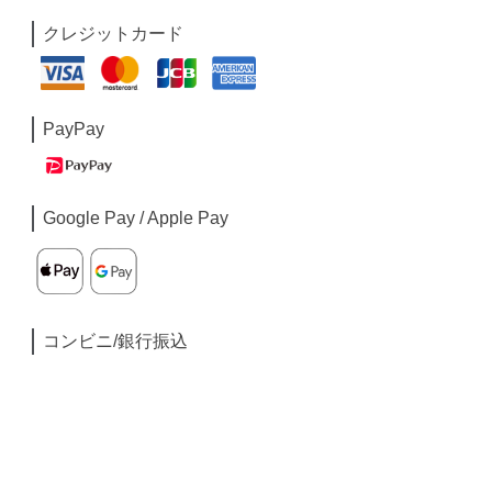
クレジットカード
PayPay
Google Pay / Apple Pay
コンビニ/銀行振込