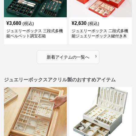
¥
3,680
¥
2,630
(税込)
(税込)
ジュエリーボックス 三段式多機
ジュエリーボックス 二段式多機
能ベルベット調宝石箱
能ジュエリーボックス鍵付き木
製宝石箱
›
新着アイテムの一覧へ
ジュエリーボックスアクリル製のおすすめアイテム