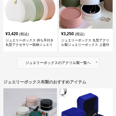
¥
3,420
¥
3,250
(税込)
(税込)
ジュエリーボックス 持ち手付き
ジュエリーボックス 丸型アクリ
丸型アクセサリー収納ジュエリ
ル製ジュエリーボックス 上蓋付
ーボックス
き
›
ジュエリーボックス
の
アクリル製
一覧へ
ジュエリーボックス布製のおすすめアイテム