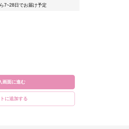
ら7~28日でお届け予定
入画面に進む
トに追加する