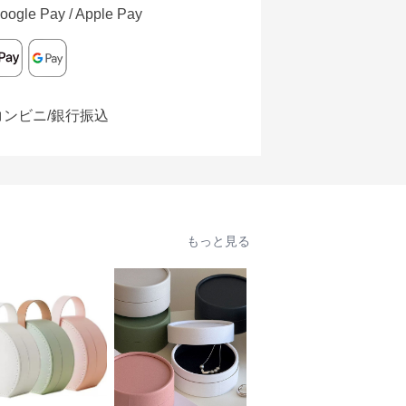
oogle Pay / Apple Pay
コンビニ/銀行振込
もっと見る