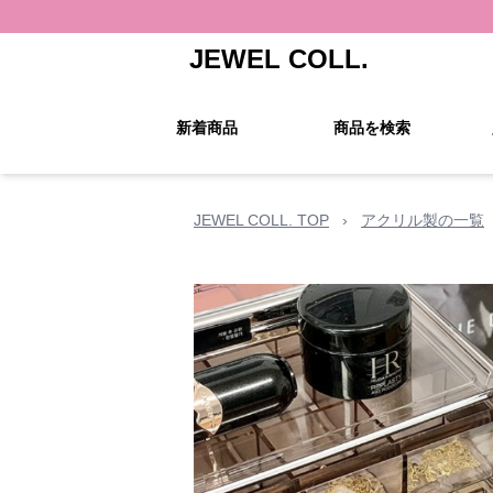
JEWEL COLL.
新着商品
商品を検索
JEWEL COLL. TOP
›
アクリル製の一覧