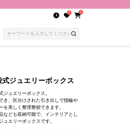
0
0
段式ジュエリーボックス
式ジュエリーボックス。
でき、区分けされた引き出しで指輪や
ーを美しく整理整頓できます。
品なども収納可能で、インテリアとし
ジュエリーボックスです。