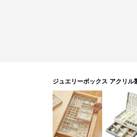
ジュエリーボックス
アクリル