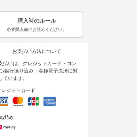
購入時のルール
必ず購入前にお読みください。
お支払い方法について
支払いは、クレジットカード・コン
ニ/銀行振り込み・各種電子決済に対
しています。
クレジットカード
ayPay