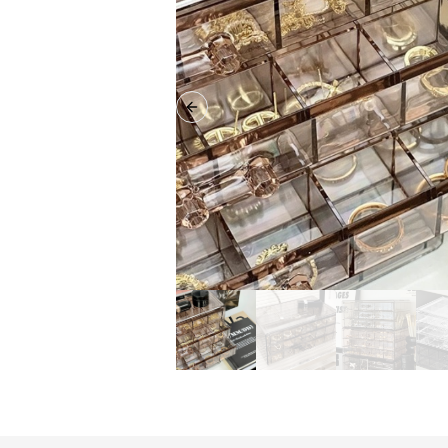
Previous slide