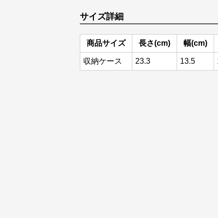
サイズ詳細
商品サイズ
長さ(cm)
幅(cm)
収納ケース
23.3
13.5