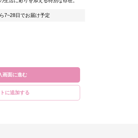
の生活に彩りを添える特別な存在。
ら7~28日でお届け予定
入画面に進む
トに追加する