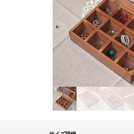
Previous slide