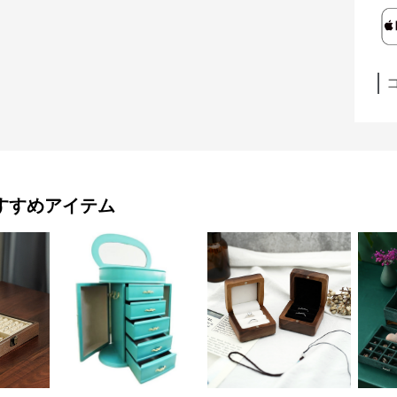
すすめアイテム