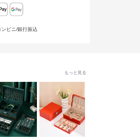
コンビニ/銀行振込
もっと見る