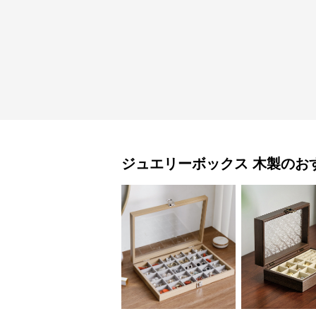
ジュエリーボックス
木製
のお