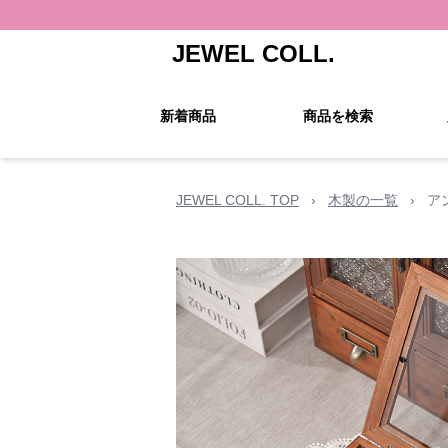
JEWEL COLL.
新着商品
商品を検索
JEWEL COLL. TOP
›
木製の一覧
›
ア