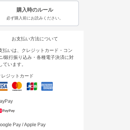
購入時のルール
必ず購入前にお読みください。
お支払い方法について
支払いは、クレジットカード・コン
ニ/銀行振り込み・各種電子決済に対
しています。
クレジットカード
ayPay
oogle Pay / Apple Pay