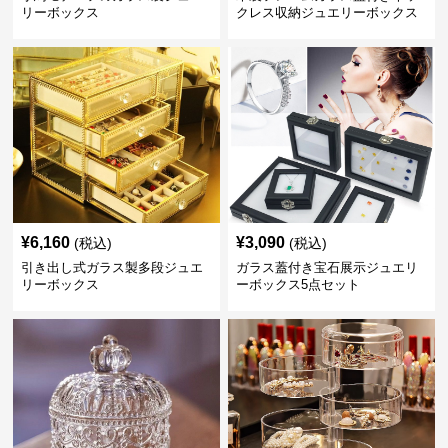
リーボックス
クレス収納ジュエリーボックス
¥
6,160
¥
3,090
(税込)
(税込)
引き出し式ガラス製多段ジュエ
ガラス蓋付き宝石展示ジュエリ
リーボックス
ーボックス5点セット