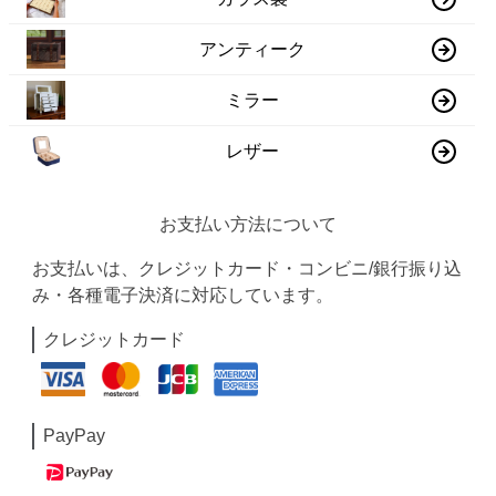
アンティーク
ミラー
レザー
お支払い方法について
お支払いは、クレジットカード・コンビニ/銀行振り込
み・各種電子決済に対応しています。
クレジットカード
PayPay