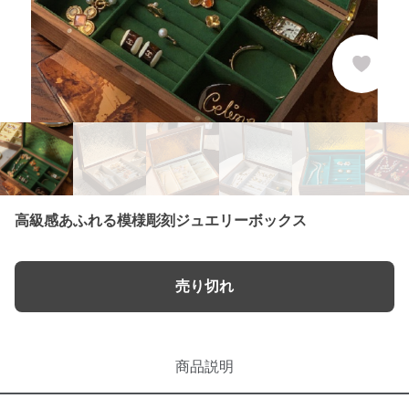
高級感あふれる模様彫刻ジュエリーボックス
売り切れ
商品説明