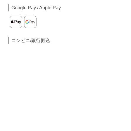
Google Pay / Apple Pay
コンビニ/銀行振込