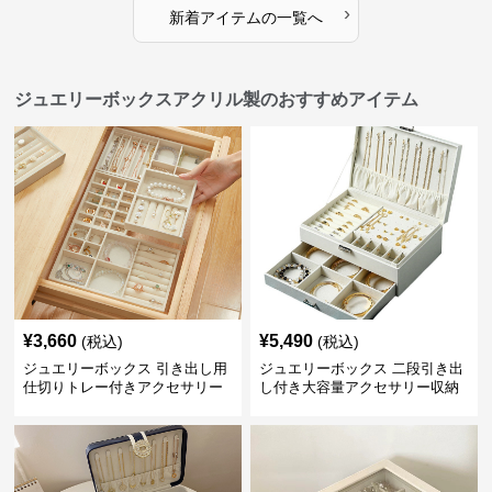
›
新着アイテムの一覧へ
ジュエリーボックスアクリル製のおすすめアイテム
¥
3,660
¥
5,490
(税込)
(税込)
ジュエリーボックス 引き出し用
ジュエリーボックス 二段引き出
仕切りトレー付きアクセサリー
し付き大容量アクセサリー収納
収納ボックス
ボックス