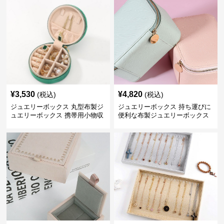
¥
3,530
¥
4,820
(税込)
(税込)
ジュエリーボックス 丸型布製ジ
ジュエリーボックス 持ち運びに
ュエリーボックス 携帯用小物収
便利な布製ジュエリーボックス
納ケース