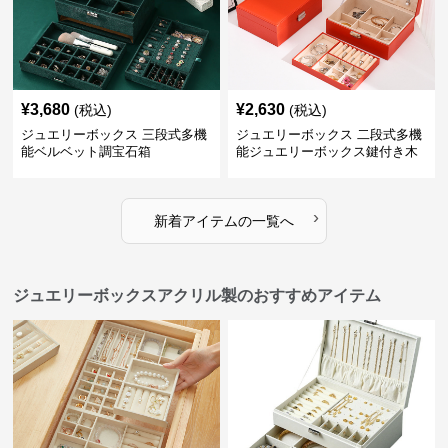
¥
3,680
¥
2,630
(税込)
(税込)
ジュエリーボックス 三段式多機
ジュエリーボックス 二段式多機
能ベルベット調宝石箱
能ジュエリーボックス鍵付き木
製宝石箱
›
新着アイテムの一覧へ
ジュエリーボックスアクリル製のおすすめアイテム