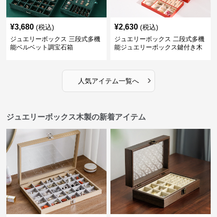
¥
3,680
¥
2,630
(税込)
(税込)
ジュエリーボックス 三段式多機
ジュエリーボックス 二段式多機
能ベルベット調宝石箱
能ジュエリーボックス鍵付き木
製宝石箱
›
人気アイテム一覧へ
ジュエリーボックス木製の新着アイテム