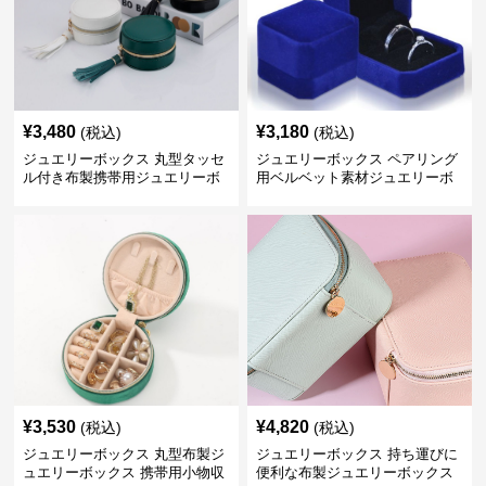
¥
3,480
¥
3,180
(税込)
(税込)
ジュエリーボックス 丸型タッセ
ジュエリーボックス ペアリング
ル付き布製携帯用ジュエリーボ
用ベルベット素材ジュエリーボ
ックス
ックス
¥
3,530
¥
4,820
(税込)
(税込)
ジュエリーボックス 丸型布製ジ
ジュエリーボックス 持ち運びに
ュエリーボックス 携帯用小物収
便利な布製ジュエリーボックス