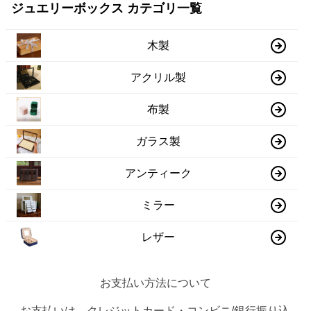
ジュエリーボックス カテゴリ一覧
木製
アクリル製
布製
ガラス製
アンティーク
ミラー
レザー
お支払い方法について
お支払いは、クレジットカード・コンビニ/銀行振り込