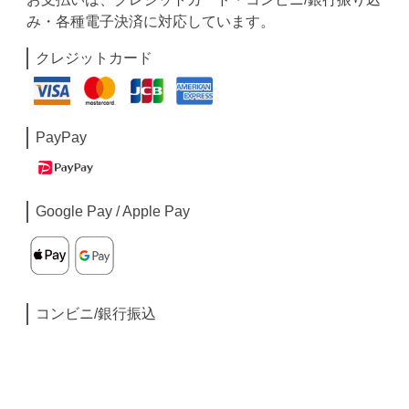
み・各種電子決済に対応しています。
クレジットカード
PayPay
Google Pay / Apple Pay
コンビニ/銀行振込