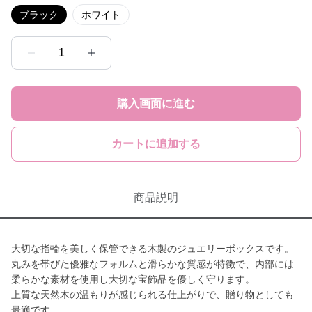
ブラック
ホワイト
1
購入画面に進む
カートに追加する
商品説明
大切な指輪を美しく保管できる木製のジュエリーボックスです。
丸みを帯びた優雅なフォルムと滑らかな質感が特徴で、内部には
柔らかな素材を使用し大切な宝飾品を優しく守ります。
上質な天然木の温もりが感じられる仕上がりで、贈り物としても
最適です。