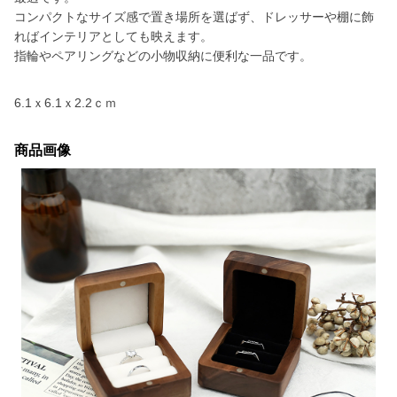
コンパクトなサイズ感で置き場所を選ばず、ドレッサーや棚に飾
ればインテリアとしても映えます。
指輪やペアリングなどの小物収納に便利な一品です。
6.1ｘ6.1ｘ2.2ｃｍ
商品画像