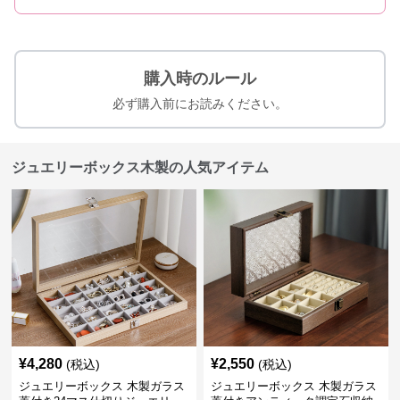
購入時のルール
必ず購入前にお読みください。
ジュエリーボックス木製の人気アイテム
¥
4,280
¥
2,550
(税込)
(税込)
ジュエリーボックス 木製ガラス
ジュエリーボックス 木製ガラス