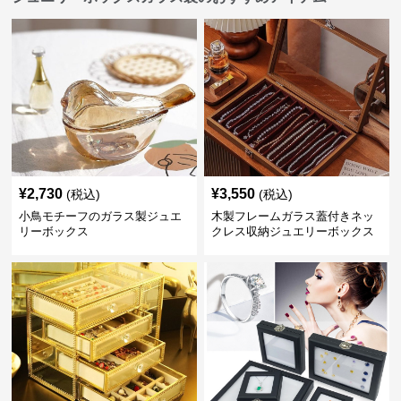
¥
2,730
¥
3,550
(税込)
(税込)
小鳥モチーフのガラス製ジュエ
木製フレームガラス蓋付きネッ
リーボックス
クレス収納ジュエリーボックス