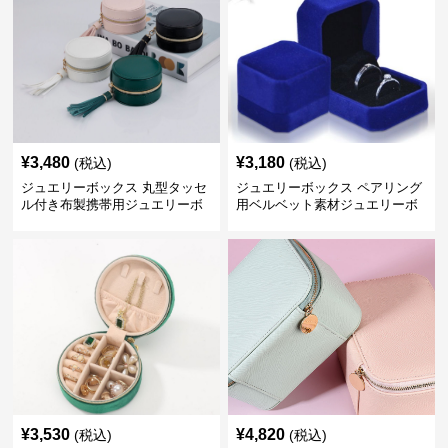
¥
3,480
¥
3,180
(税込)
(税込)
ジュエリーボックス 丸型タッセ
ジュエリーボックス ペアリング
ル付き布製携帯用ジュエリーボ
用ベルベット素材ジュエリーボ
ックス
ックス
¥
3,530
¥
4,820
(税込)
(税込)