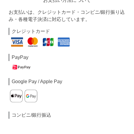
お支払い方法について
お支払いは、クレジットカード・コンビニ/銀行振り込
み・各種電子決済に対応しています。
クレジットカード
PayPay
Google Pay / Apple Pay
コンビニ/銀行振込