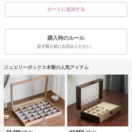
カートに追加する
購入時のルール
必ず購入前にお読みください。
ジュエリーボックス木製の人気アイテム