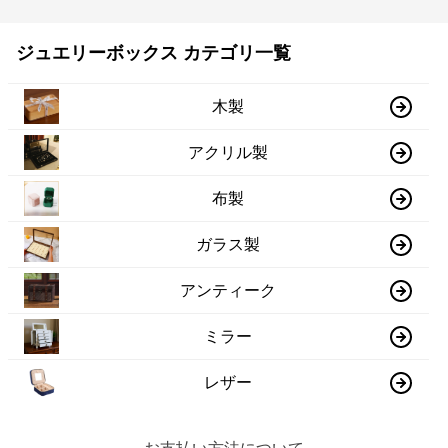
ジュエリーボックス カテゴリ一覧
木製
アクリル製
布製
ガラス製
アンティーク
ミラー
レザー