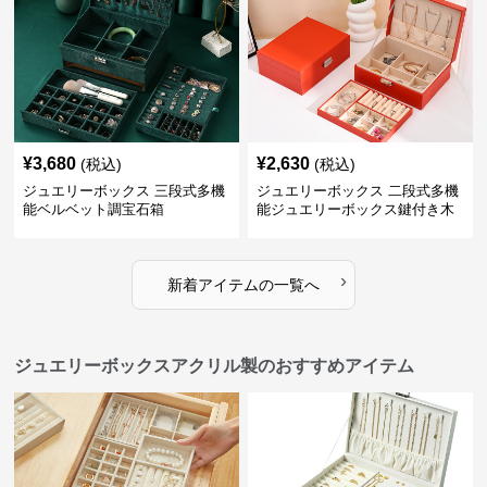
¥
3,680
¥
2,630
(税込)
(税込)
ジュエリーボックス 三段式多機
ジュエリーボックス 二段式多機
能ベルベット調宝石箱
能ジュエリーボックス鍵付き木
製宝石箱
›
新着アイテムの一覧へ
ジュエリーボックスアクリル製のおすすめアイテム