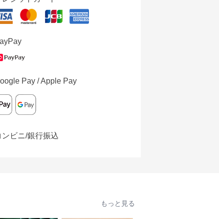
ayPay
oogle Pay / Apple Pay
コンビニ/銀行振込
もっと見る