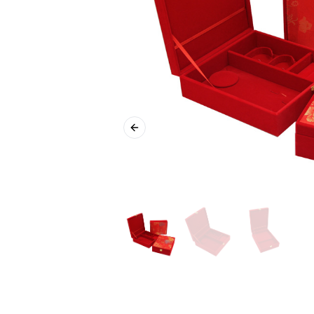
Previous slide