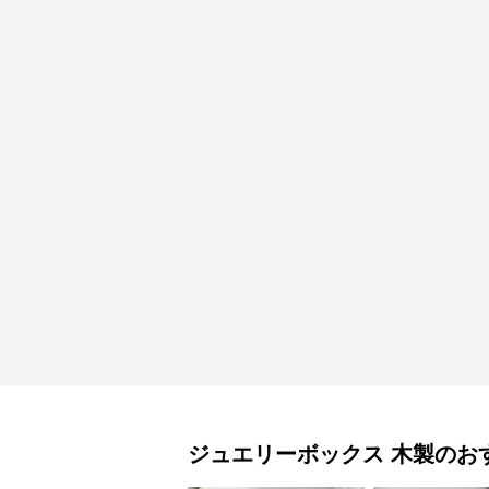
ジュエリーボックス
木製
のお