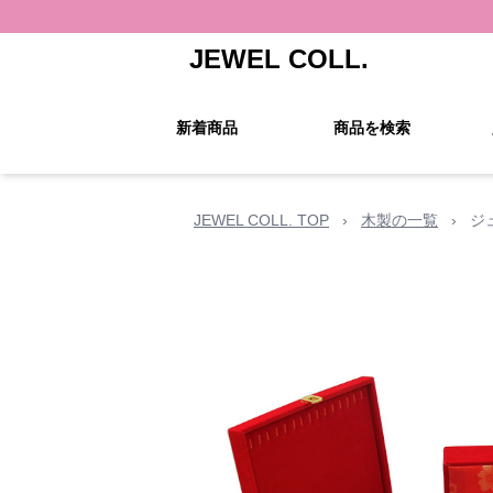
JEWEL COLL.
新着商品
商品を検索
JEWEL COLL. TOP
›
木製の一覧
›
ジ