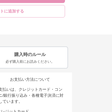
トに追加する
購入時のルール
必ず購入前にお読みください。
お支払い方法について
支払いは、クレジットカード・コン
ニ/銀行振り込み・各種電子決済に対
しています。
クレジットカード