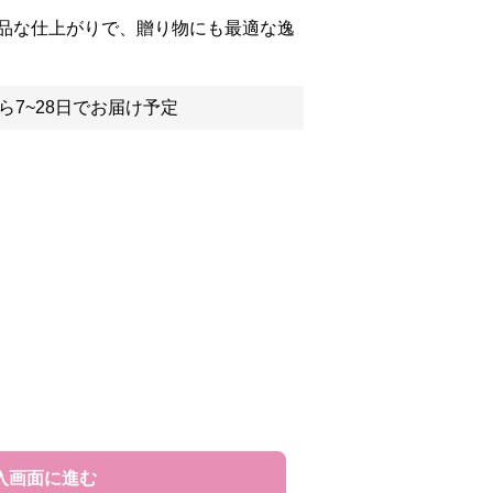
品な仕上がりで、贈り物にも最適な逸
ら7~28日でお届け予定
入画面に進む