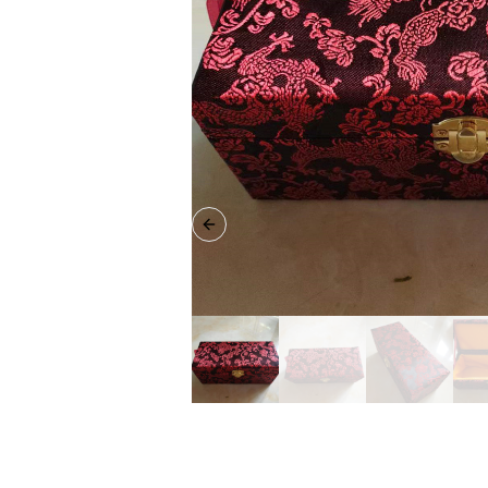
Previous slide