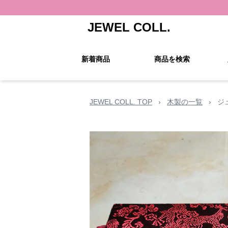
JEWEL COLL.
新着商品
商品を検索
JEWEL COLL. TOP
›
木製の一覧
›
ジ