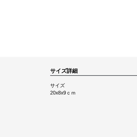
サイズ詳細
サイズ
20x8x9ｃｍ