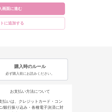
入画面に進む
トに追加する
購入時のルール
必ず購入前にお読みください。
お支払い方法について
支払いは、クレジットカード・コン
ニ/銀行振り込み・各種電子決済に対