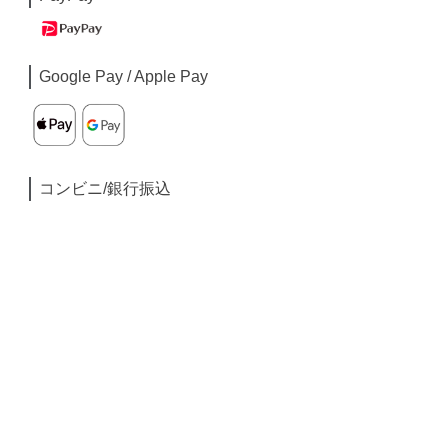
Google Pay / Apple Pay
コンビニ/銀行振込