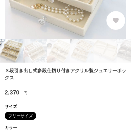
３段引き出し式多段仕切り付きアクリル製ジュエリーボッ
クス
2,370
円
サイズ
フリーサイズ
カラー