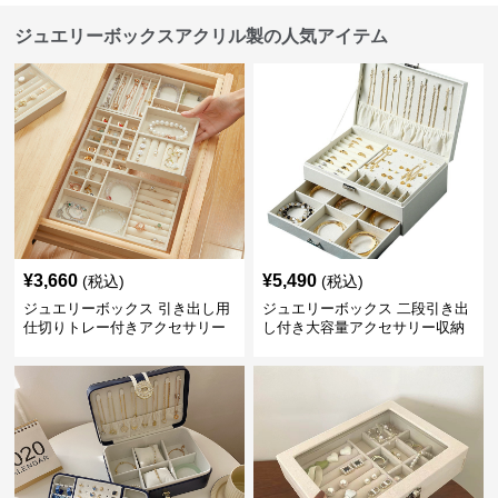
ジュエリーボックスアクリル製の人気アイテム
¥
3,660
¥
5,490
(税込)
(税込)
ジュエリーボックス 引き出し用
ジュエリーボックス 二段引き出
仕切りトレー付きアクセサリー
し付き大容量アクセサリー収納
収納ボックス
ボックス