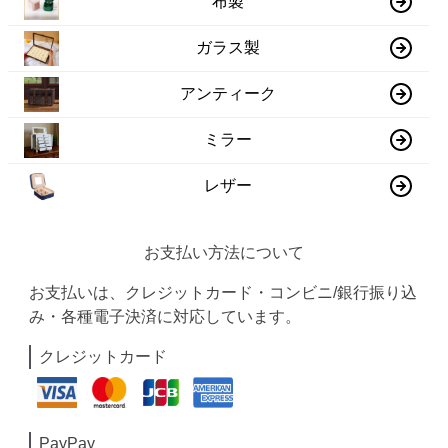
布製
ガラス製
アンティーク
ミラー
レザー
お支払い方法について
お支払いは、クレジットカード・コンビニ/銀行振り込
み・各種電子決済に対応しています。
クレジットカード
PayPay