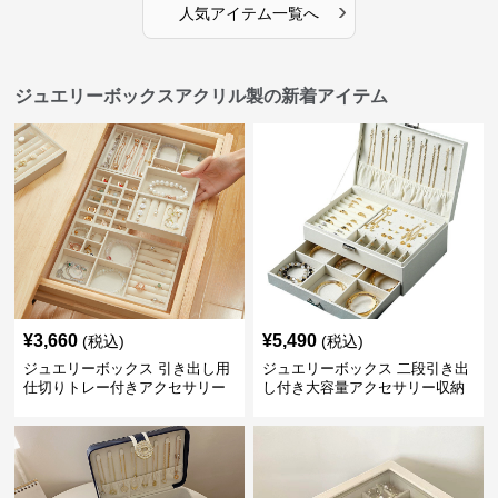
›
人気アイテム一覧へ
ジュエリーボックスアクリル製の新着アイテム
¥
3,660
¥
5,490
(税込)
(税込)
ジュエリーボックス 引き出し用
ジュエリーボックス 二段引き出
仕切りトレー付きアクセサリー
し付き大容量アクセサリー収納
収納ボックス
ボックス