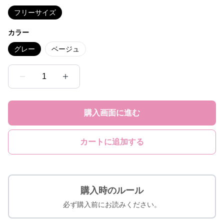
フリーサイズ
カラー
グレー
ベージュ
1
購入画面に進む
カートに追加する
購入時のルール
必ず購入前にお読みください。