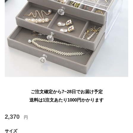
ご注文確定から7~28日でお届け予定
送料は1注文あたり
1000
円かかります
2,370
円
サイズ