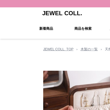
JEWEL COLL.
新着商品
商品を検索
JEWEL COLL. TOP
›
木製の一覧
›
天