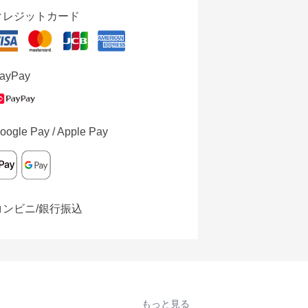
クレジットカード
ayPay
oogle Pay / Apple Pay
コンビニ/銀行振込
もっと見る