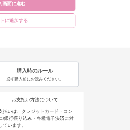
入画面に進む
トに追加する
購入時のルール
必ず購入前にお読みください。
お支払い方法について
支払いは、クレジットカード・コン
ニ/銀行振り込み・各種電子決済に対
しています。