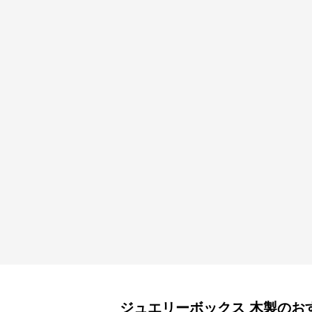
ジュエリーボックス
木製
のお