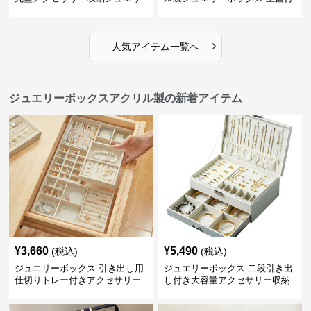
ーボックス
き
›
人気アイテム一覧へ
ジュエリーボックスアクリル製の新着アイテム
¥
3,660
¥
5,490
(税込)
(税込)
ジュエリーボックス 引き出し用
ジュエリーボックス 二段引き出
仕切りトレー付きアクセサリー
し付き大容量アクセサリー収納
収納ボックス
ボックス