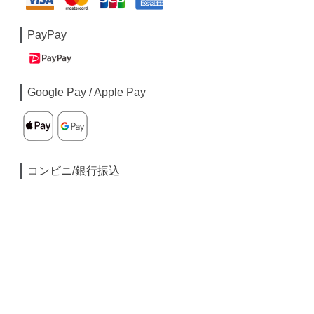
PayPay
Google Pay / Apple Pay
コンビニ/銀行振込