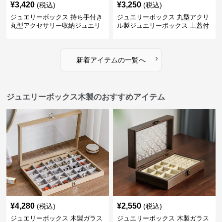
¥
3,420
¥
3,250
(税込)
(税込)
ジュエリーボックス 持ち手付き
ジュエリーボックス 丸型アクリ
丸型アクセサリー収納ジュエリ
ル製ジュエリーボックス 上蓋付
ーボックス
き
›
新着アイテムの一覧へ
ジュエリーボックス木製のおすすめアイテム
¥
4,280
¥
2,550
(税込)
(税込)
ジュエリーボックス 木製ガラス
ジュエリーボックス 木製ガラス