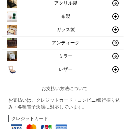
アクリル製
布製
ガラス製
アンティーク
ミラー
レザー
お支払い方法について
お支払いは、クレジットカード・コンビニ/銀行振り込
み・各種電子決済に対応しています。
クレジットカード