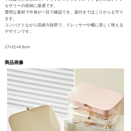
セサリーの収納に最適です。
透明な素材で中身が一目で確認でき、蓋付きでほこりからも守り
ます。
コンパクトながら収納力抜群で、ドレッサーや棚に美しく映える
デザインです。
17×11×4.6cm
商品画像