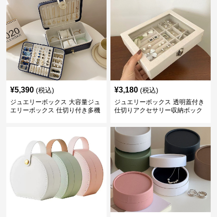
¥
5,390
¥
3,180
(税込)
(税込)
ジュエリーボックス 大容量ジュ
ジュエリーボックス 透明蓋付き
エリーボックス 仕切り付き多機
仕切りアクセサリー収納ボック
能収納ケース
ス