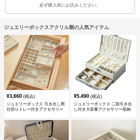
必ず購入前にお読みください。
ジュエリーボックスアクリル製の人気アイテム
¥
3,660
¥
5,490
(税込)
(税込)
ジュエリーボックス 引き出し用
ジュエリーボックス 二段引き出
仕切りトレー付きアクセサリー
し付き大容量アクセサリー収納
収納ボックス
ボックス