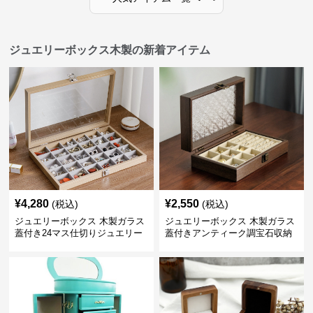
ジュエリーボックス木製の新着アイテム
¥
4,280
¥
2,550
(税込)
(税込)
ジュエリーボックス 木製ガラス
ジュエリーボックス 木製ガラス
蓋付き24マス仕切りジュエリー
蓋付きアンティーク調宝石収納
ボックス
箱