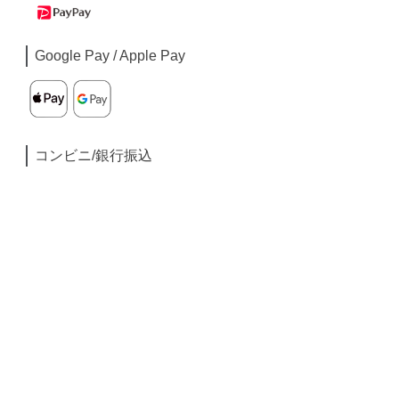
Google Pay / Apple Pay
コンビニ/銀行振込