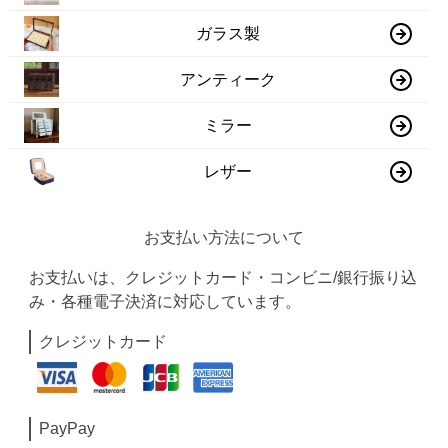
ガラス製
アンティーク
ミラー
レザー
お支払い方法について
お支払いは、クレジットカード・コンビニ/銀行振り込
み・各種電子決済に対応しています。
クレジットカード
PayPay