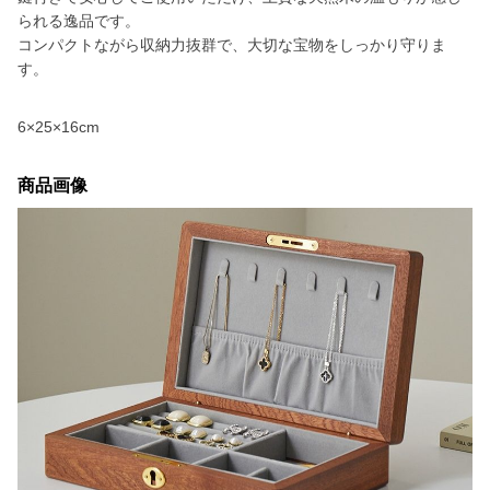
られる逸品です。
コンパクトながら収納力抜群で、大切な宝物をしっかり守りま
す。
6×25×16cm
商品画像