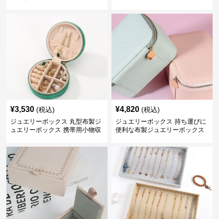
ックス
ックス
¥
3,530
¥
4,820
(税込)
(税込)
ジュエリーボックス 丸型布製ジ
ジュエリーボックス 持ち運びに
ュエリーボックス 携帯用小物収
便利な布製ジュエリーボックス
納ケース