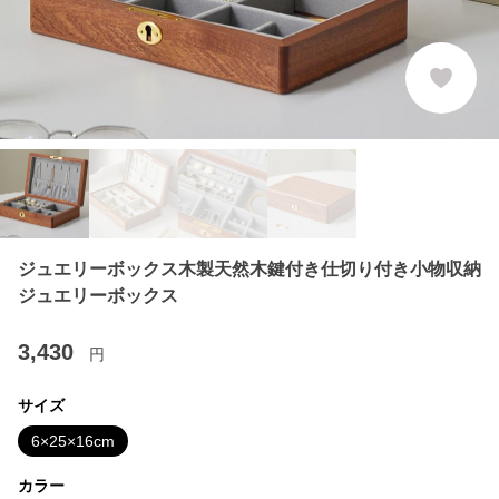
ジュエリーボックス木製天然木鍵付き仕切り付き小物収納
ジュエリーボックス
3,430
円
サイズ
6×25×16cm
カラー