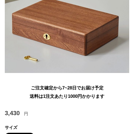
ご注文確定から7~28日でお届け予定
送料は1注文あたり
1000
円かかります
3,430
円
サイズ