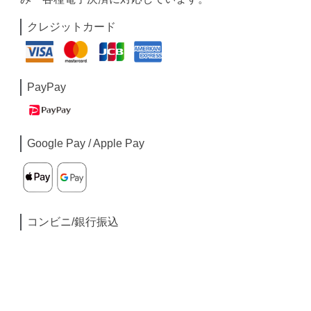
クレジットカード
PayPay
Google Pay / Apple Pay
コンビニ/銀行振込