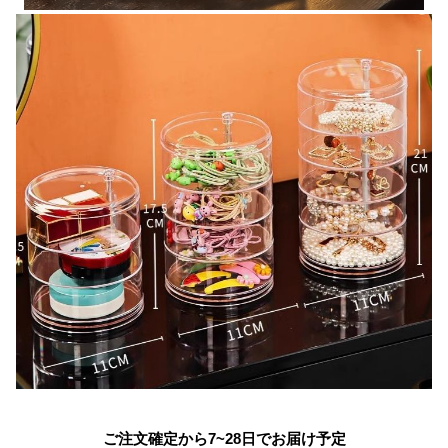
ご注文確定から7~28日でお届け予定