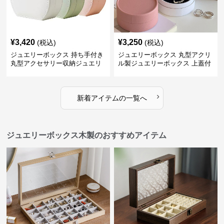
¥
3,420
¥
3,250
(税込)
(税込)
ジュエリーボックス 持ち手付き
ジュエリーボックス 丸型アクリ
丸型アクセサリー収納ジュエリ
ル製ジュエリーボックス 上蓋付
ーボックス
き
›
新着アイテムの一覧へ
ジュエリーボックス木製のおすすめアイテム