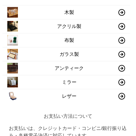
木製
アクリル製
布製
ガラス製
アンティーク
ミラー
レザー
お支払い方法について
お支払いは、クレジットカード・コンビニ/銀行振り込
み・各種電子決済に対応しています。