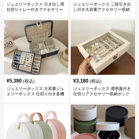
ジュエリーボックス 引き出し用
ジュエリーボックス 二段引き出
仕切りトレー付きアクセサリー
し付き大容量アクセサリー収納
収納ボックス
ボックス
¥
5,390
¥
3,180
(税込)
(税込)
ジュエリーボックス 大容量ジュ
ジュエリーボックス 透明蓋付き
エリーボックス 仕切り付き多機
仕切りアクセサリー収納ボック
能収納ケース
ス