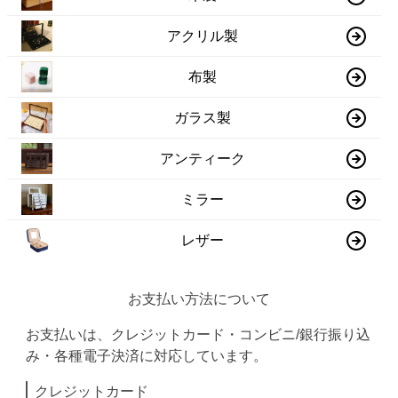
アクリル製
布製
ガラス製
アンティーク
ミラー
レザー
お支払い方法について
お支払いは、クレジットカード・コンビニ/銀行振り込
み・各種電子決済に対応しています。
クレジットカード