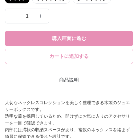
1
購入画面に進む
カートに追加する
商品説明
大切なネックレスコレクションを美しく整理できる木製のジュエ
リーボックスです。
透明な蓋を採用しているため、開けずにお気に入りのアクセサリ
ーを一目で確認できます。
内部には溝状の収納スペースがあり、複数のネックレスを絡まず
綺麗に保管できる優れた設計です。