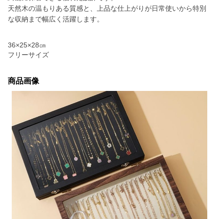
天然木の温もりある質感と、上品な仕上がりが日常使いから特別
な収納まで幅広く活躍します。
36×25×28㎝
フリーサイズ
商品画像