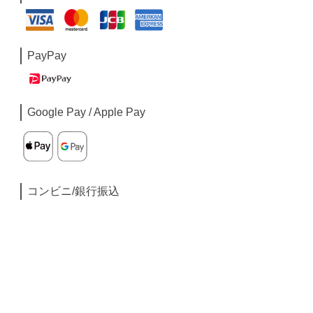
PayPay
Google Pay / Apple Pay
コンビニ/銀行振込