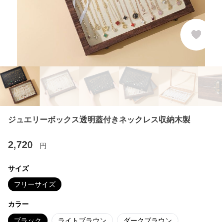
ジュエリーボックス透明蓋付きネックレス収納木製
2,720
円
サイズ
フリーサイズ
カラー
ブラック
ライトブラウン
ダークブラウン