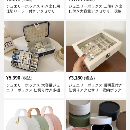
ジュエリーボックス 引き出し用
ジュエリーボックス 二段引き出
仕切りトレー付きアクセサリー
し付き大容量アクセサリー収納
収納ボックス
ボックス
¥
5,390
¥
3,180
(税込)
(税込)
ジュエリーボックス 大容量ジュ
ジュエリーボックス 透明蓋付き
エリーボックス 仕切り付き多機
仕切りアクセサリー収納ボック
能収納ケース
ス