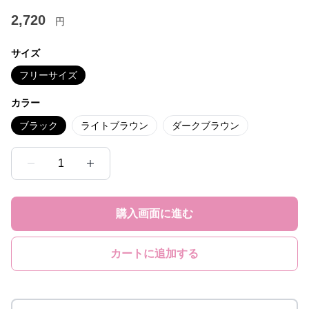
2,720
円
サイズ
フリーサイズ
カラー
ブラック
ライトブラウン
ダークブラウン
1
購入画面に進む
カートに追加する