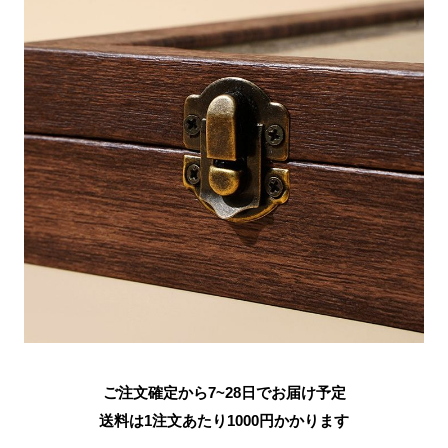
ご注文確定から7~28日でお届け予定
送料は1注文あたり
1000
円かかります