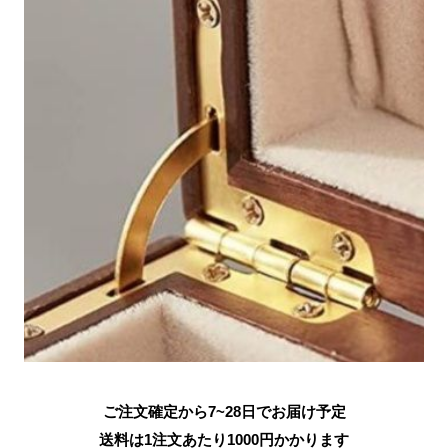
ご注文確定から7~28日でお届け予定
送料は1注文あたり
1000
円かかります