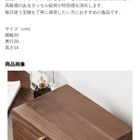
高級感のあるタッセル錠前が特別感を演出します。
毎日使う宝物を丁寧に保管したい方におすすめの逸品です。
サイズ（cm)
横幅30
奥行20
高さ14
商品画像