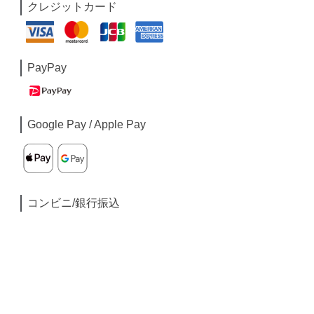
クレジットカード
PayPay
Google Pay / Apple Pay
コンビニ/銀行振込