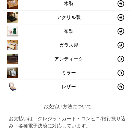
木製
アクリル製
布製
ガラス製
アンティーク
ミラー
レザー
お支払い方法について
お支払いは、クレジットカード・コンビニ/銀行振り込
み・各種電子決済に対応しています。