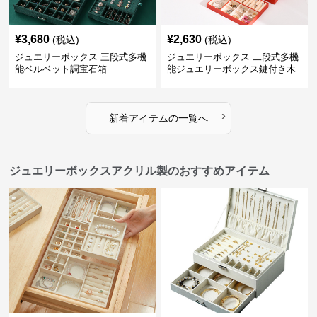
¥
3,680
¥
2,630
(税込)
(税込)
ジュエリーボックス 三段式多機
ジュエリーボックス 二段式多機
能ベルベット調宝石箱
能ジュエリーボックス鍵付き木
製宝石箱
›
新着アイテムの一覧へ
ジュエリーボックスアクリル製のおすすめアイテム