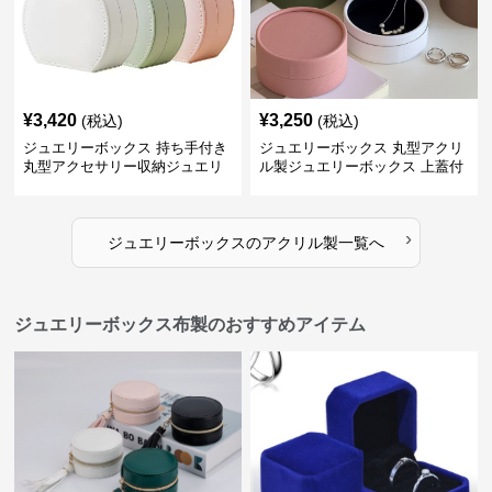
¥
3,420
¥
3,250
(税込)
(税込)
ジュエリーボックス 持ち手付き
ジュエリーボックス 丸型アクリ
丸型アクセサリー収納ジュエリ
ル製ジュエリーボックス 上蓋付
ーボックス
き
›
ジュエリーボックス
の
アクリル製
一覧へ
ジュエリーボックス布製のおすすめアイテム