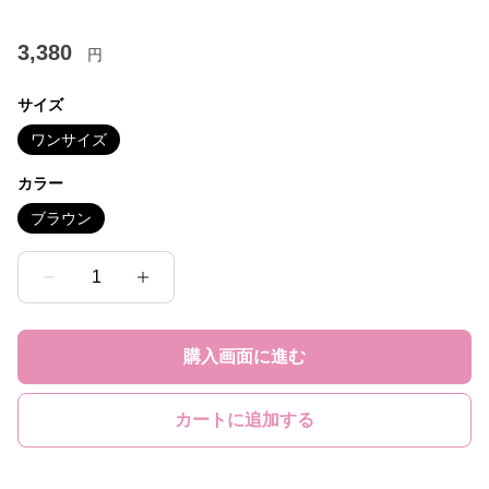
3,380
円
サイズ
ワンサイズ
カラー
ブラウン
1
購入画面に進む
カートに追加する