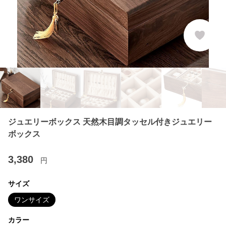
ジュエリーボックス 天然木目調タッセル付きジュエリー
ボックス
3,380
円
サイズ
ワンサイズ
カラー