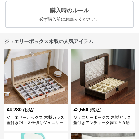
購入時のルール
必ず購入前にお読みください。
ジュエリーボックス木製の人気アイテム
¥
4,280
¥
2,550
(税込)
(税込)
ジュエリーボックス 木製ガラス
ジュエリーボックス 木製ガラス
蓋付き24マス仕切りジュエリー
蓋付きアンティーク調宝石収納
ボックス
箱