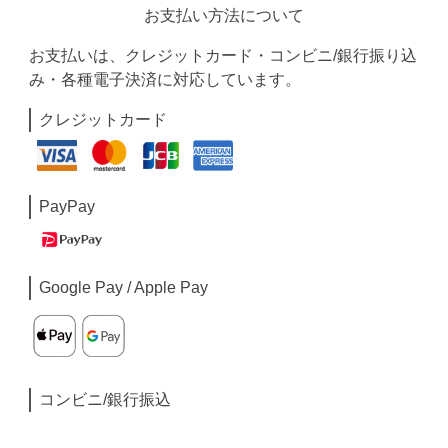
お支払い方法について
お支払いは、クレジットカード・コンビニ/銀行振り込
み・各種電子決済に対応しています。
クレジットカード
PayPay
Google Pay / Apple Pay
コンビニ/銀行振込