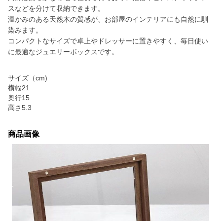
スなどを分けて収納できます。
温かみのある天然木の質感が、お部屋のインテリアにも自然に馴
染みます。
コンパクトなサイズで卓上やドレッサーに置きやすく、毎日使い
に最適なジュエリーボックスです。
サイズ（cm)
横幅21
奥行15
高さ5.3
商品画像