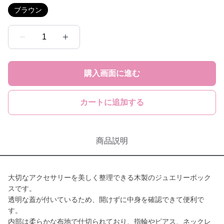
ブラウン
1
購入画面に進む
カートに追加する
商品説明
大切なアクセサリーを美しく整理できる木製のジュエリーボック
スです。
透明な蓋が付いているため、開けずに中身を確認できて便利で
す。
内部は柔らかな布地で仕切られており、指輪やピアス、ネックレ