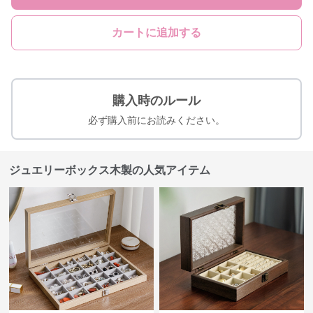
カートに追加する
購入時のルール
必ず購入前にお読みください。
ジュエリーボックス木製の人気アイテム