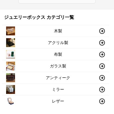
ジュエリーボックス カテゴリ一覧
木製
アクリル製
布製
ガラス製
アンティーク
ミラー
レザー