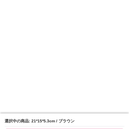
選択中の商品: 21*15*5.3cm / ブラウン
選択中の商品: 21*15*5.3cm / ブラウン