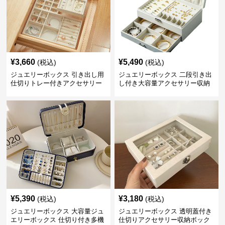
¥
3,660
¥
5,490
(税込)
(税込)
ジュエリーボックス 引き出し用
ジュエリーボックス 二段引き出
仕切りトレー付きアクセサリー
し付き大容量アクセサリー収納
収納ボックス
ボックス
¥
5,390
¥
3,180
(税込)
(税込)
ジュエリーボックス 大容量ジュ
ジュエリーボックス 透明蓋付き
エリーボックス 仕切り付き多機
仕切りアクセサリー収納ボック