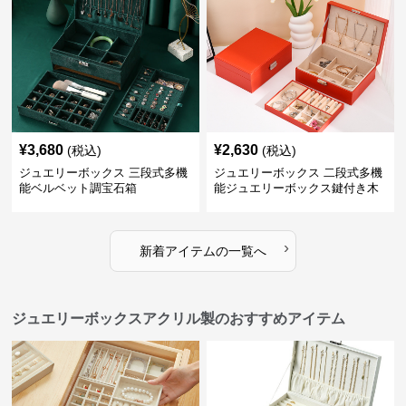
¥
3,680
¥
2,630
(税込)
(税込)
ジュエリーボックス 三段式多機
ジュエリーボックス 二段式多機
能ベルベット調宝石箱
能ジュエリーボックス鍵付き木
製宝石箱
›
新着アイテムの一覧へ
ジュエリーボックスアクリル製のおすすめアイテム