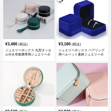
¥
3,480
¥
3,180
(税込)
(税込)
ジュエリーボックス 丸型タッセ
ジュエリーボックス ペアリング
ル付き布製携帯用ジュエリーボ
用ベルベット素材ジュエリーボ
ックス
ックス