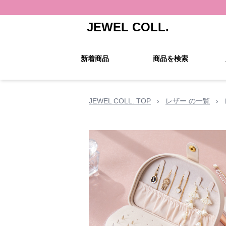
JEWEL COLL.
新着商品
商品を検索
JEWEL COLL. TOP
›
レザー の一覧
›