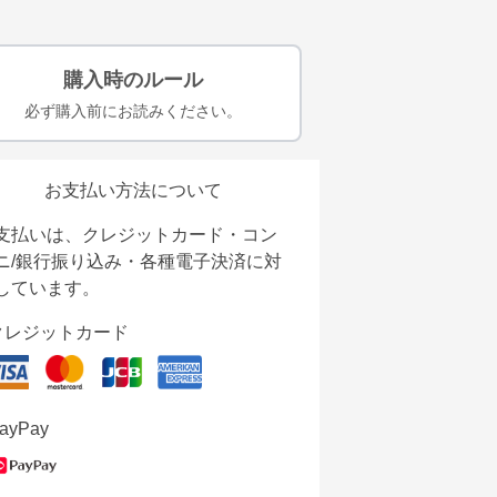
購入時のルール
必ず購入前にお読みください。
お支払い方法について
支払いは、クレジットカード・コン
ニ/銀行振り込み・各種電子決済に対
しています。
クレジットカード
ayPay