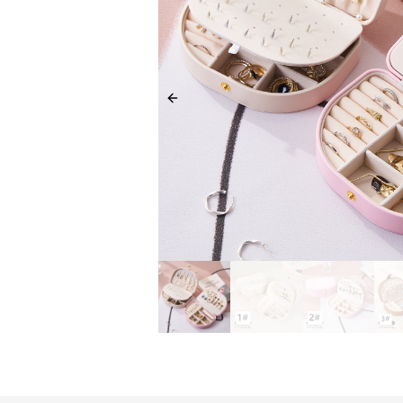
Previous slide