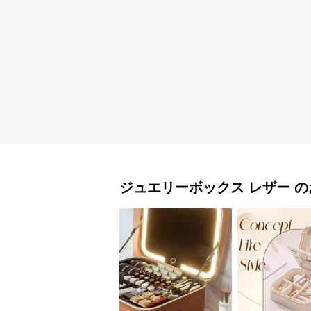
ジュエリーボックス
レザー
の