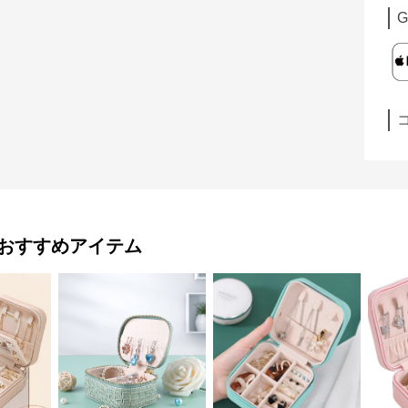
G
おすすめアイテム