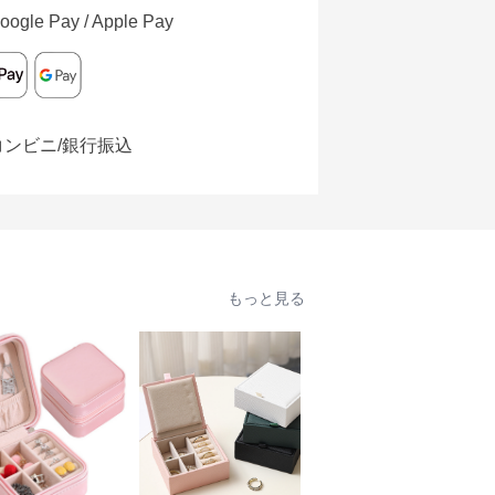
oogle Pay / Apple Pay
コンビニ/銀行振込
もっと見る