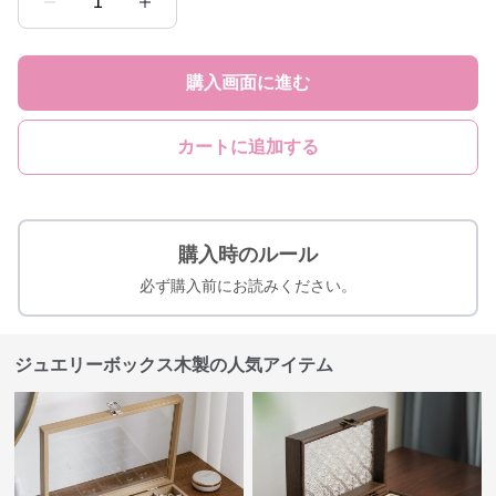
1
購入画面に進む
カートに追加する
購入時のルール
必ず購入前にお読みください。
ジュエリーボックス木製の人気アイテム