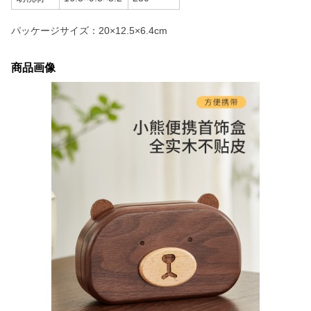
パッケージサイズ：20×12.5×6.4cm
商品画像