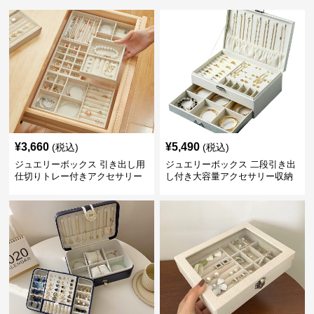
¥
3,660
¥
5,490
(税込)
(税込)
ジュエリーボックス 引き出し用
ジュエリーボックス 二段引き出
仕切りトレー付きアクセサリー
し付き大容量アクセサリー収納
収納ボックス
ボックス