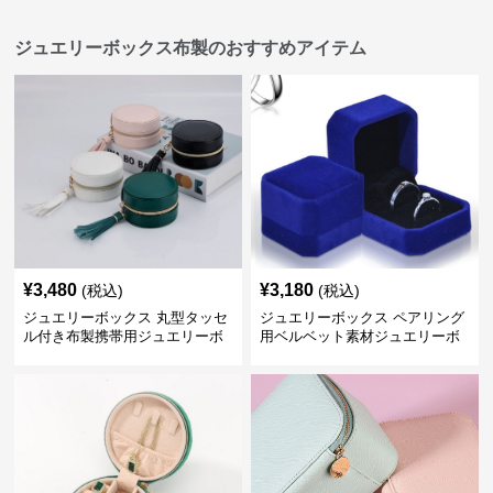
ジュエリーボックス布製のおすすめアイテム
¥
3,480
¥
3,180
(税込)
(税込)
ジュエリーボックス 丸型タッセ
ジュエリーボックス ペアリング
ル付き布製携帯用ジュエリーボ
用ベルベット素材ジュエリーボ
ックス
ックス