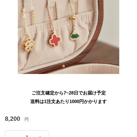
ご注文確定から7~28日でお届け予定
送料は1注文あたり
1000
円かかります
8,200
円