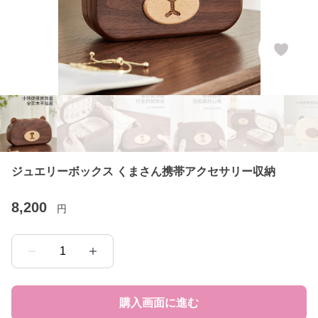
ジュエリーボックス くまさん携帯アクセサリー収納
8,200
円
1
購入画面に進む