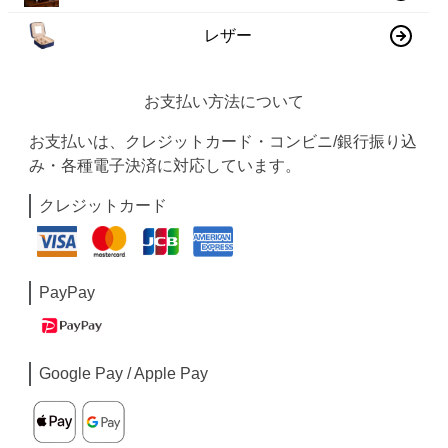
レザー
お支払い方法について
お支払いは、クレジットカード・コンビニ/銀行振り込
み・各種電子決済に対応しています。
クレジットカード
PayPay
Google Pay / Apple Pay