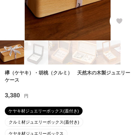
欅（ケヤキ）・胡桃（クルミ） 天然木の木製ジュエリー
ケース
3,380
円
ケヤキ材ジュエリーボックス(蓋付き)
クルミ材ジュエリーボックス(蓋付き)
ケヤキ材ジュエリーボックス