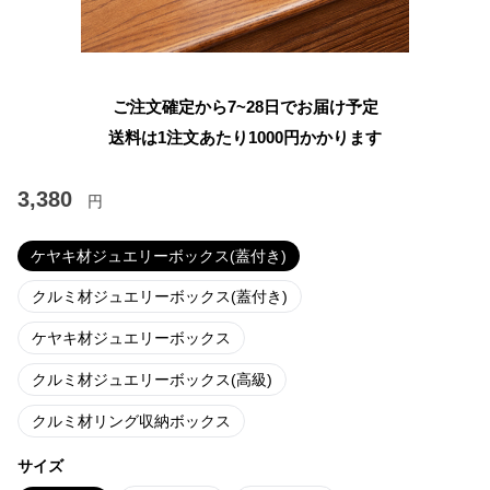
ご注文確定から7~28日でお届け予定
送料は1注文あたり
1000
円かかります
3,380
円
ケヤキ材ジュエリーボックス(蓋付き)
クルミ材ジュエリーボックス(蓋付き)
ケヤキ材ジュエリーボックス
クルミ材ジュエリーボックス(高級)
クルミ材リング収納ボックス
サイズ