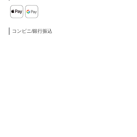
コンビニ/銀行振込