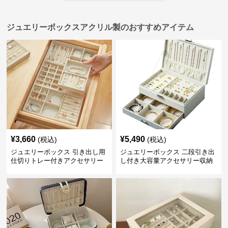
ジュエリーボックスアクリル製のおすすめアイテム
¥
3,660
¥
5,490
(税込)
(税込)
ジュエリーボックス 引き出し用
ジュエリーボックス 二段引き出
仕切りトレー付きアクセサリー
し付き大容量アクセサリー収納
収納ボックス
ボックス