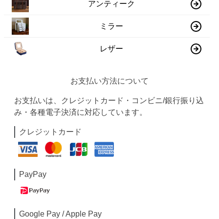
アンティーク
ミラー
レザー
お支払い方法について
お支払いは、クレジットカード・コンビニ/銀行振り込
み・各種電子決済に対応しています。
クレジットカード
PayPay
Google Pay / Apple Pay