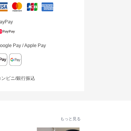
ayPay
oogle Pay / Apple Pay
コンビニ/銀行振込
もっと見る