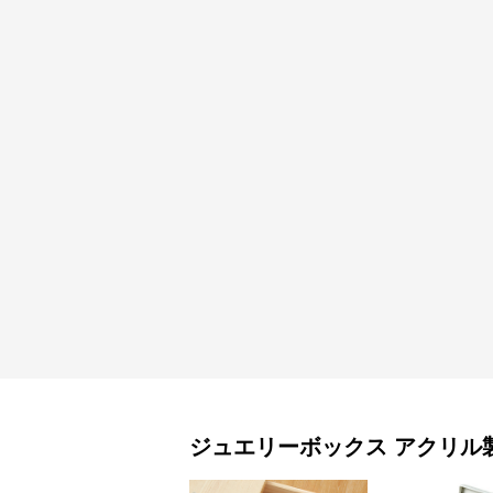
ジュエリーボックス
アクリル