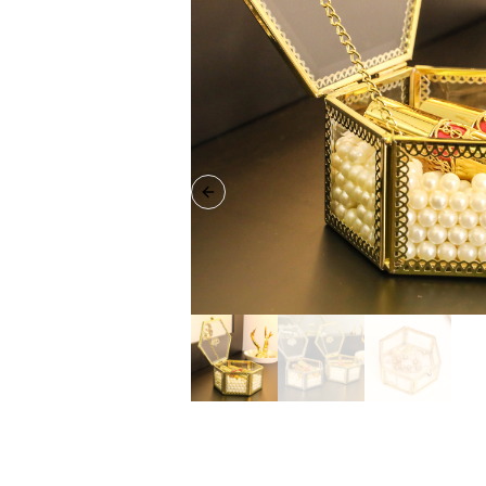
Previous slide