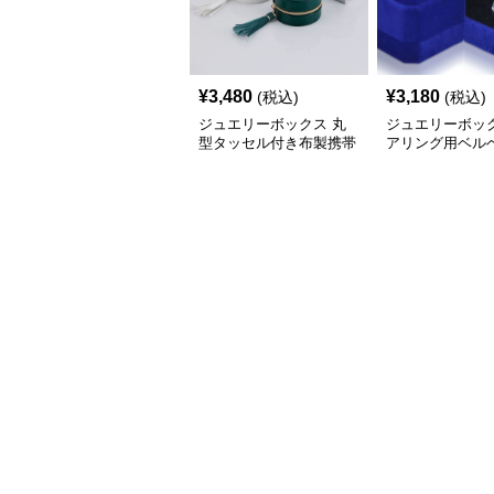
¥
3,480
¥
3,180
(税込)
(税込)
ジュエリーボックス 丸
ジュエリーボック
型タッセル付き布製携帯
アリング用ベル
用ジュエリーボックス
材ジュエリーボ