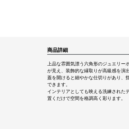
商品詳細
上品な雰囲気漂う六角形のジュエリー
が見え、装飾的な縁取りが高級感を演
蓋を開けると細やかな仕切りがあり、
できます。
インテリアとしても映える洗練された
置くだけで空間を格調高く彩ります。