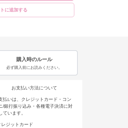
トに追加する
購入時のルール
必ず購入前にお読みください。
お支払い方法について
支払いは、クレジットカード・コン
ニ/銀行振り込み・各種電子決済に対
しています。
クレジットカード