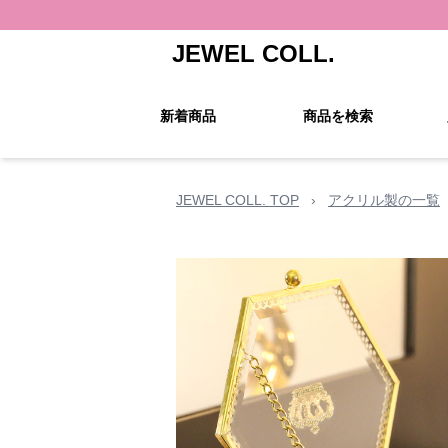
JEWEL COLL.
新着商品
商品を検索
JEWEL COLL. TOP
›
アクリル製の一覧